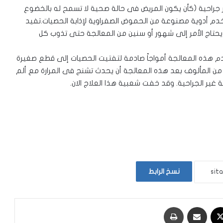
 جراحية (كأن يكون المريض فى حالة صحية لا تسمح له بالخضوع
خدم أدوية مصنوعة من الحموض الصفراوية لإذابة الحصيات.تفيد
 يحتاج الأمر إلى شهور أو سنين من المعالجة حتى تذوب كل
دم هذه المعالجة أمواجاً صادمة لتفتيت الحصيات إلى قطع صغيرة
. من المألوف بعد هذه المعالجة أن يحدث تشنج فى المرارة مع ألم
غير الجراحية. وقد خفت شعبية هذا العلاج الان.
نسخ الرابط
‫X
مشاركة عبر البريد
طباعة