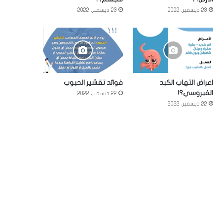
23 ديسمبر، 2022
23 ديسمبر، 2022
اعراض التهاب الكبد
فوائد تقشير الحبوب
الفيروسي؟!
22 ديسمبر، 2022
22 ديسمبر، 2022