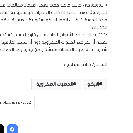
• الادوية: فى حالات خاصة فقط يمكن اعتماد معالجات غير
للجراحة), و هذا فقط إذا كانت الحصيات كولسترولية. تست
هذه الأدوية إذا كانت الحصيات كولسترولية و صغيرة. و قد
الحصيات.
• تفتيت الحصيات بالأمواج الصادمة من خارج الجسم. تستخ
يمكن أن تمر عبر القنوات الصفراوية دون أن تسبب إغلاقها
شديد. عادة تعود الحصيات فتتشكل من جديد بعد المعالجة 
المصدر/ خـاص سيتامول
الايكو
الحصيات الصفراوية
فيسبوك