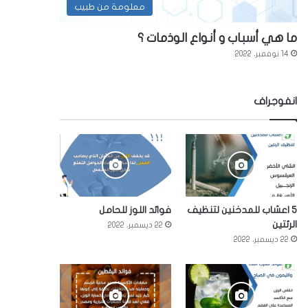
معلومة من طبيب
ما هي أسباب و أنواع الوذمات ؟
14 نوفمبر، 2022
انفوجراف
5 اعشاب للمدخنين لتنظيف
فوائد اللوز للحامل
الرئتين
22 ديسمبر، 2022
22 ديسمبر، 2022