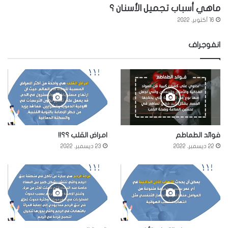
ماهي أسباب تجميل الأسنان ؟
16 أكتوبر، 2022
انفوجراف
فوائد الطماطم
امراض القلب ؟؟!!
22 ديسمبر، 2022
23 ديسمبر، 2022