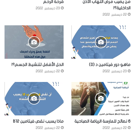
من يصيب مرض التهاب الأذن
قرحة الرحم
الداخلية؟!
23 ديسمبر، 2022
22 ديسمبر، 2022
ماهو دور فيتامين د (D)
الحل الأفضل لتنشيط الجسم؟!
23 ديسمبر، 2022
22 ديسمبر، 2022
6 نصائح للمارسة الرياضة الصباحية
ماذا يسبب نقص فيتامين B12
22 ديسمبر، 2022
22 ديسمبر، 2022