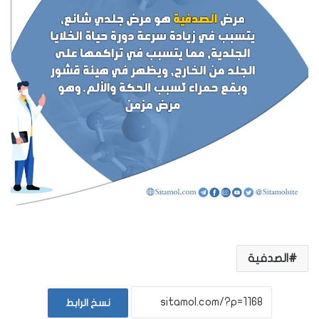
الصدفية
نسخ الرابط