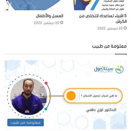
5 اشياء تساعدك للتخلص من
العسل والأطفال
الكرش
22 ديسمبر، 2022
22 ديسمبر، 2022
معلومة من طبيب
معلومة من طبيب