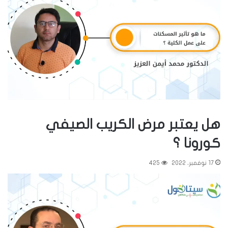
هل يعتبر مرض الكريب الصيفي
كورونا ؟
17 نوفمبر، 2022
425