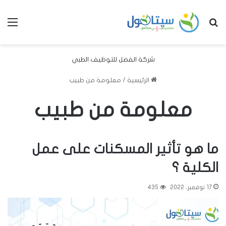
بحث عن
الق
شركة الفضل للتوظيف الطبي
الرئيسية
/
معلومة من طبيب
معلومة من طبيب
ما هو تأثير المسكنات على عمل
الكلية ؟
17 نوفمبر، 2022
435