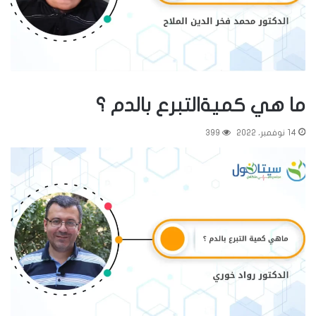
ما هي كميةالتبرع بالدم ؟
14 نوفمبر، 2022
399