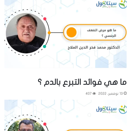
ما هي فوائد التبرع بالدم ؟
13 نوفمبر، 2022
407