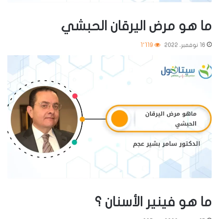
ما هو مرض اليرقان الحبشي
16 نوفمبر، 2022
1٬119
ما هو فينير الأسنان ؟