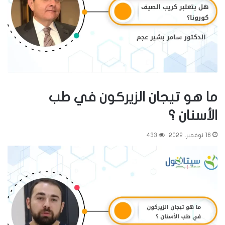
ما هو تيجان الزيركون في طب
الأسنان ؟
16 نوفمبر، 2022
433