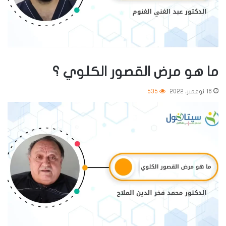
ما هو مرض القصور الكلوي ؟
16 نوفمبر، 2022
535