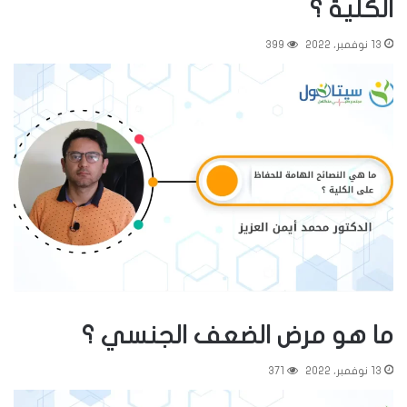
الكلية ؟
13 نوفمبر، 2022
399
ما هو مرض الضعف الجنسي ؟
13 نوفمبر، 2022
371