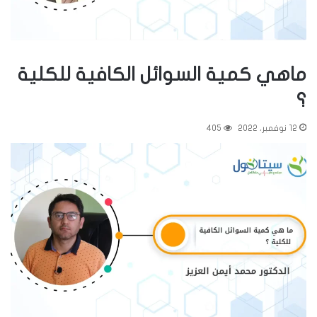
ماهي كمية السوائل الكافية للكلية
؟
12 نوفمبر، 2022
405