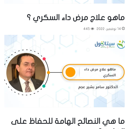
ماهو علاج مرض داء السكري ؟
14 نوفمبر، 2022
445
ما هي النصائح الهامة للحفاظ على