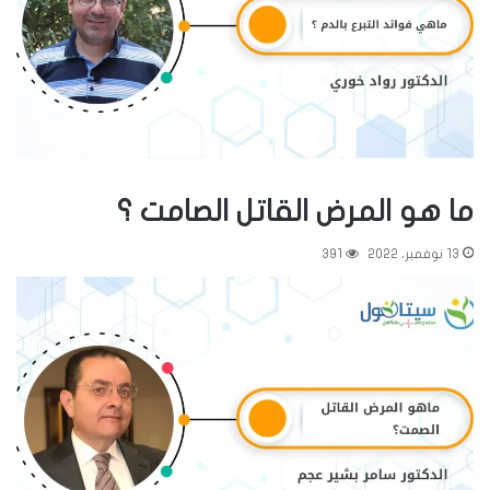
ما هو المرض القاتل الصامت ؟
13 نوفمبر، 2022
391