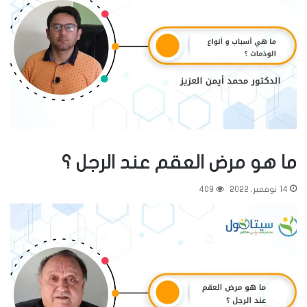
ما هو مرض العقم عند الرجل ؟
14 نوفمبر، 2022
409