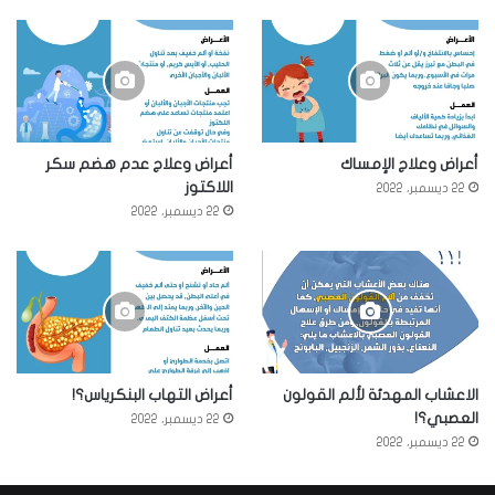
أعراض وعلاج الإمساك
أعراض وعلاج عدم هضم سكر
اللاكتوز
22 ديسمبر، 2022
22 ديسمبر، 2022
الاعشاب المهدئة لألم القولون
أعراض التهاب البنكرياس؟!
العصبي؟!
22 ديسمبر، 2022
22 ديسمبر، 2022