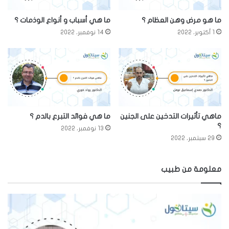
ما هو مرض وهن العظام ؟
ما هي أسباب و أنواع الوذمات ؟
1 أكتوبر، 2022
14 نوفمبر، 2022
ماهي تأثيرات التدخين على الجنين
ما هي فوائد التبرع بالدم ؟
؟
13 نوفمبر، 2022
29 سبتمبر، 2022
معلومة من طبيب