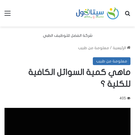
بحث عن
الق
شركة الفضل للتوظيف الطبي
الرئيسية
/
معلومة من طبيب
معلومة من طبيب
ماهي كمية السوائل الكافية
للكلية ؟
405