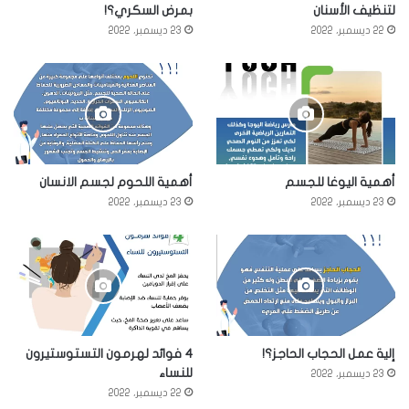
لتنظيف الأسنان
بمرض السكري؟!
22 ديسمبر، 2022
23 ديسمبر، 2022
أهمية اليوغا للجسم
أهمية اللحوم لجسم الانسان
23 ديسمبر، 2022
23 ديسمبر، 2022
إلية عمل الحجاب الحاجز؟!
4 فوائد لهرمون التستوستيرون
للنساء
23 ديسمبر، 2022
22 ديسمبر، 2022