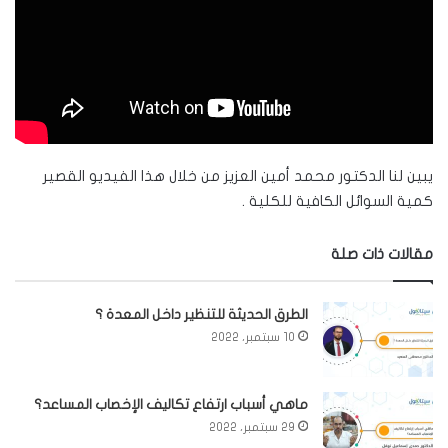
يبين لنا الدكتور محمد أمين العزيز من خلال هذا الفيديو القصير
كمية السوائل الكافية للكلية .
مقالات ذات صلة
الطرق الحديثة للتنظير داخل المعدة ؟
10 سبتمبر، 2022
ماهي أسباب ارتفاع تكاليف الإخصاب المساعد؟
29 سبتمبر، 2022