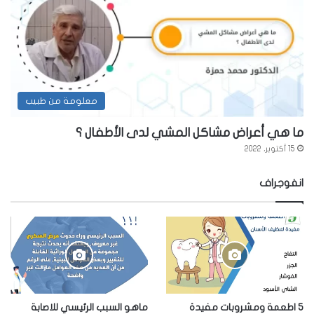
معلومة من طبيب
ما هي أعراض مشاكل المشي لدى الأطفال ؟
15 أكتوبر، 2022
انفوجراف
5 اطعمة ومشروبات مفيدة
ماهو السبب الرئيسي للاصابة