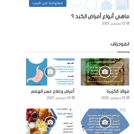
معلومة من طبيب
ماهي أنواع أمراض الكبد ؟
22 سبتمبر، 2022
انفوجراف
فوائد الكزبرة
أعراض وعلاج عسر الهضم
22 ديسمبر، 2022
22 ديسمبر، 2022