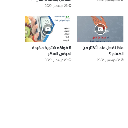
23 ديسمبر، 2022
ماذا نفعل عند الأكثار من
6 فواكه شتوية مفيدة
الطعام ؟
لمرضى السكر
22 ديسمبر، 2022
22 ديسمبر، 2022