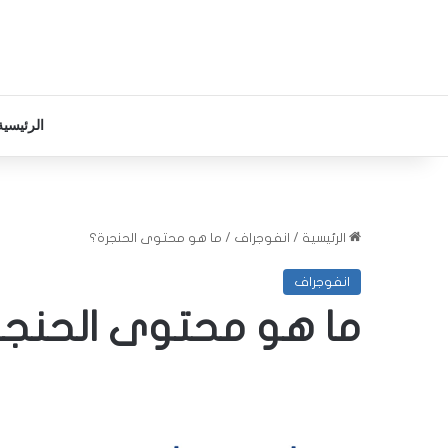
الرئيسية
الرئيسية
/
انفوجراف
/
ما هو محتوى الحنجرة؟
انفوجراف
ما هو محتوى الحنجر