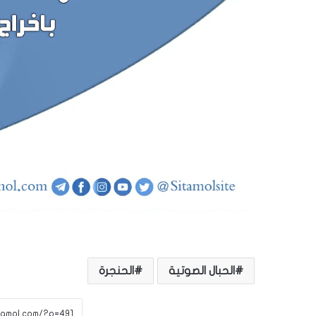
الحبال الصوتية
الحنجرة