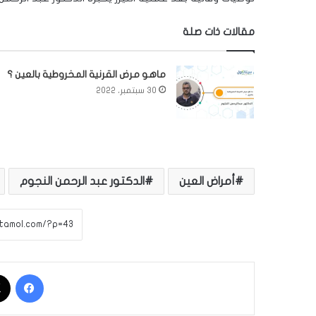
مقالات ذات صلة
ماهو مرض القرنية المخروطية بالعين ؟
30 سبتمبر، 2022
أمراض العين
الدكتور عبد الرحمن النجوم
فيسبوك