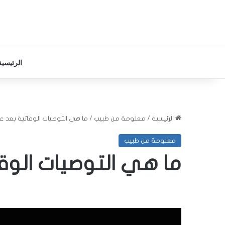
الرئيسية
الرئيسية
/
معلومة من طبيب
/
ما هي التوصيات الوقائية بعد عمل
معلومة من طبيب
ما هي التوصيات الوقائ