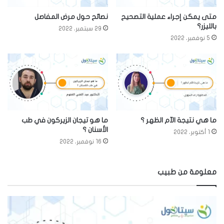
متى يمكن إجراء عملية التصحيح
نصائح حول مرض المفاصل
بالليزر؟
29 سبتمبر، 2022
5 نوفمبر، 2022
ما هي نتيجة الآم الظهر ؟
ما هو تيجان الزيركون في طب
الأسنان ؟
1 أكتوبر، 2022
16 نوفمبر، 2022
معلومة من طبيب