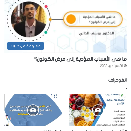
معلومة من طبيب
ما هي الأسباب المؤدية إلى مرض الكولون؟
29 سبتمبر، 2022
انفوجراف