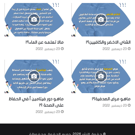
الشاي الاخضر والكافيين؟!
مالا تعلمه عن الماء؟!
23 ديسمبر، 2022
23 ديسمبر، 2022
ماهو مرض الصدفية؟!
ماهو دور فيتامين أ في الحفاظ
على الصحة ؟!
23 ديسمبر، 2022
23 ديسمبر، 2022
© حقوق النشر 2026، جميع الحقوق محفوظة