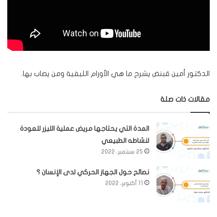
الدكتور أمين قبنض يشرح ما هي الأورام الليفية ومن يصاب بها.
مقالات ذات صلة
المدة التي يحتاجها مريض عملية الليزر للعودة
لنشاطه الطبيعي
25 سبتمبر، 2022
نصائح حول الجهاز الحركي لدى الإنسان ؟
11 أكتوبر، 2022