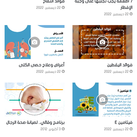
7 أطعمة يجب تجنبها على وجبة
فوائد التفاح
الإفطار
22 ديسمبر، 2022
22 ديسمبر، 2022
فوائد اليقطين
أعراض وعلاج حصى الكلى
22 ديسمبر، 2022
22 ديسمبر، 2022
فيتامين E
برنامج وقائي.. لصيانة صحة الرجال
22 ديسمبر، 2022
3 أكتوبر، 2012