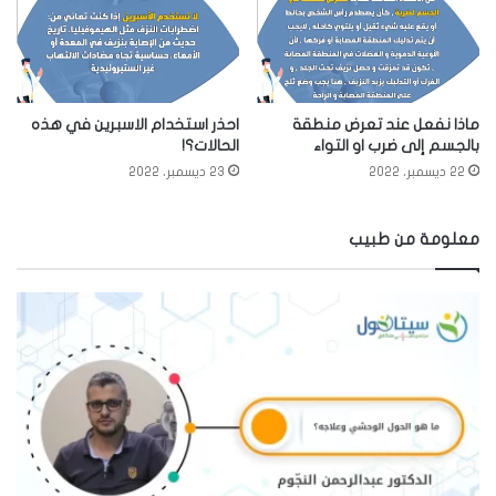
ماذا نفعل عند تعرض منطقة
احذر استخدام الاسبرين في هذه
بالجسم إلى ضرب او التواء
الحالات؟!
22 ديسمبر، 2022
23 ديسمبر، 2022
معلومة من طبيب