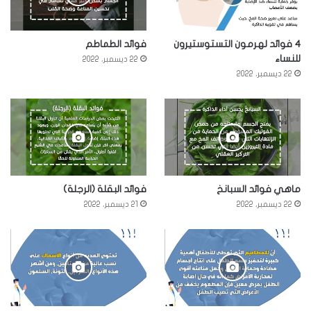
4 فوائد لهرمون التستوستيرون
فوائد الطماطم
للنساء
22 ديسمبر، 2022
22 ديسمبر، 2022
ماهي فوائد السبانخ
فوائد البقلة (الرجلة)
22 ديسمبر، 2022
21 ديسمبر، 2022