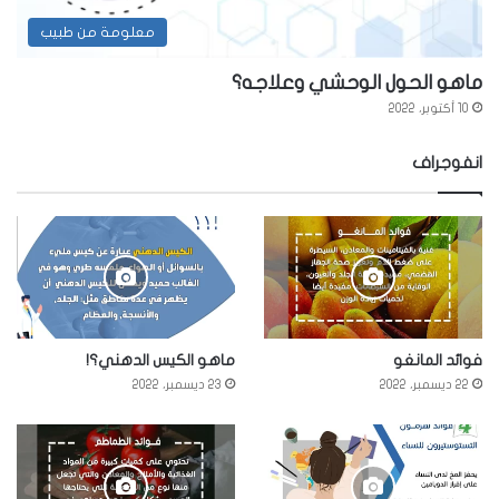
معلومة من طبيب
ماهو الحول الوحشي وعلاجه؟
10 أكتوبر، 2022
انفوجراف
فوائد المانغو
ماهو الكيس الدهني؟!
22 ديسمبر، 2022
23 ديسمبر، 2022