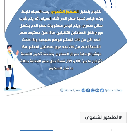
الغلكوز الشفوي