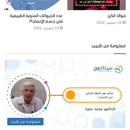
فوائد الكرز
عدد الحيوانات المنوية الطبيعية
في جسم الإنسان؟!
22 ديسمبر، 2022
23 ديسمبر، 2022
معلومة من طبيب
معلومة من طبيب