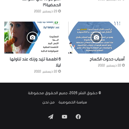
الحمضية؟!
23 ديسمبر، 2022
أسباب حدوث الكساح
6 اطعمة تزيد وزنك عند تناولها
ليلا
22 ديسمبر، 2022
22 ديسمبر، 2022
© حقوق النشر 2026، جميع الحقوق محفوظة
سياسة الخصوصية
من نحن
فيسبوك
‫YouTube
تيلقرام