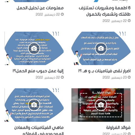
6 اطعمة ومشروبات تستنزف
معلومات عن تحليل الحمل
طاقتك وتشعرك بالخمول
22 ديسمبر، 2022
22 ديسمبر، 2022
اضرار نقص فيتامينات بـ و هـ ؟!
إلية عمل حبوب منع الحمل؟!
23 ديسمبر، 2022
22 ديسمبر، 2022
فوائد الفراولة
ماهي الفيتامينات والمعادن
الموجوده في الفواكه
22 ديسمبر، 2022