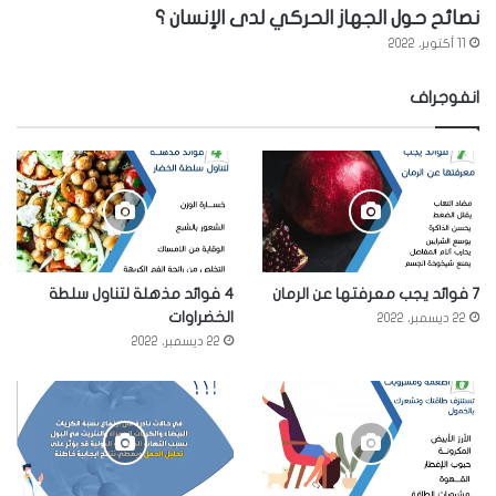
نصائح حول الجهاز الحركي لدى الإنسان ؟
11 أكتوبر، 2022
انفوجراف
7 فوائد يجب معرفتها عن الرمان
4 فوائد مذهلة لتناول سلطة
الخضراوات
22 ديسمبر، 2022
22 ديسمبر، 2022