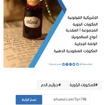
المكورات الرئوية
جراثيم الدم
نسخ الرابط