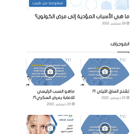
معلومة من طبيب
ما هي الأسباب المؤدية إلى مرض الكولون؟
29 سبتمبر، 2022
انفوجراف
تشنج الساق الليلي ؟!
ماهو السبب الرئيسي
للاصابة بمرض السكري؟!
23 ديسمبر، 2022
23 ديسمبر، 2022