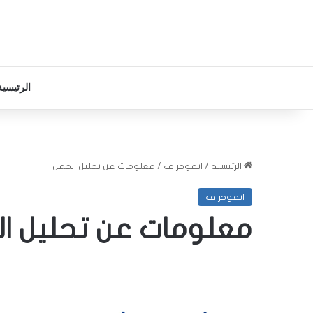
الرئيسية
الرئيسية
/
انفوجراف
/
معلومات عن تحليل الحمل
انفوجراف
معلومات عن تحليل ا