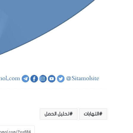
التهابات
تحليل الحمل