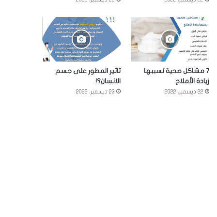
7 مشاكل صحية تسببها
تاثير العطور على جسم
زيادة الأملاح
الانسان؟!
22 ديسمبر، 2022
23 ديسمبر، 2022