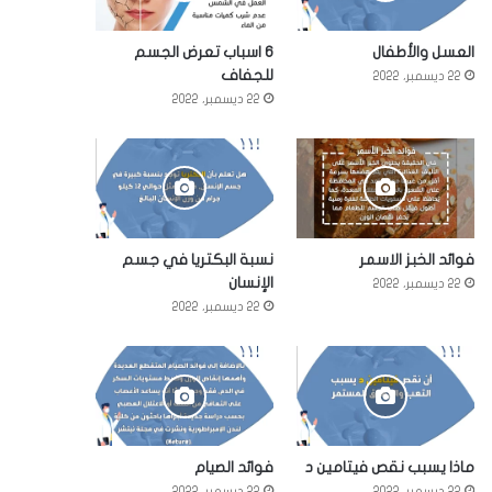
العسل والأطفال
6 اسباب تعرض الجسم
للجفاف
22 ديسمبر، 2022
22 ديسمبر، 2022
فوائد الخبز الاسمر
نسبة البكتريا في جسم
الإنسان
22 ديسمبر، 2022
22 ديسمبر، 2022
ماذا يسبب نقص فيتامين د
فوائد الصيام
22 ديسمبر، 2022
22 ديسمبر، 2022