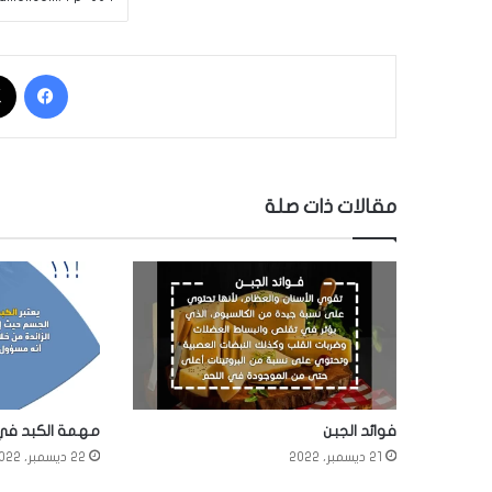
فيسبوك
مقالات ذات صلة
فوائد الجبن
مهمة الكبد في
21 ديسمبر، 2022
22 ديسمبر، 2022