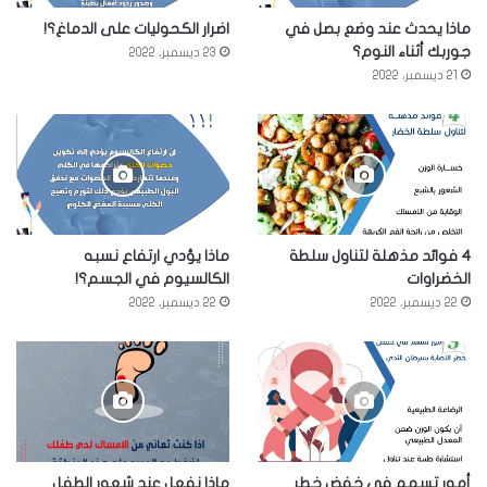
ماذا يحدث عند وضع بصل في
اضرار الكحوليات على الدماغ؟!
جوربك أثناء النوم؟
23 ديسمبر، 2022
21 ديسمبر، 2022
4 فوائد مذهلة لتناول سلطة
ماذا يؤدي ارتفاع نسبه
الخضراوات
الكالسيوم في الجسم؟!
22 ديسمبر، 2022
22 ديسمبر، 2022
أمور تسهم في خفض خطر
ماذا نفعل عند شعور الطفل