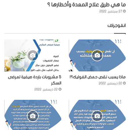
ما هي طرق علاج المعدة وأخطارها ؟
27 سبتمبر، 2022
انفوجراف
ماذا يسبب نقص حمض الفوليك؟!
5 مشروبات باردة صيفية لمرضى
السكر
22 ديسمبر، 2022
22 ديسمبر، 2022