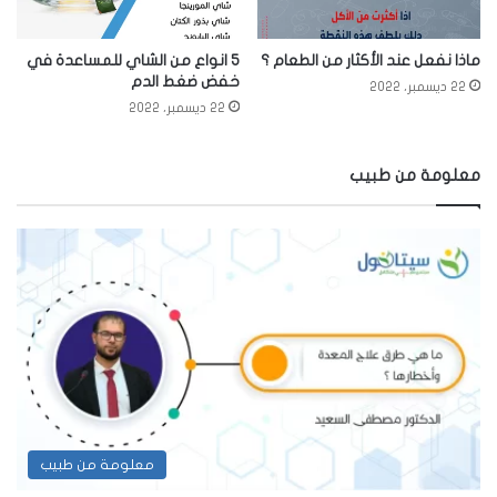
ماذا نفعل عند الأكثار من الطعام ؟
5 انواع من الشاي للمساعدة في
خفض ضغط الدم
22 ديسمبر، 2022
22 ديسمبر، 2022
معلومة من طبيب
معلومة من طبيب