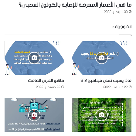
ما هي الأعمار المعرضة للإصابة بالكولون العصبي؟
30 سبتمبر، 2022
انفوجراف
ماذا يسبب نقص فيتامين B12
ماهو المرض الصامت
22 ديسمبر، 2022
22 ديسمبر، 2022