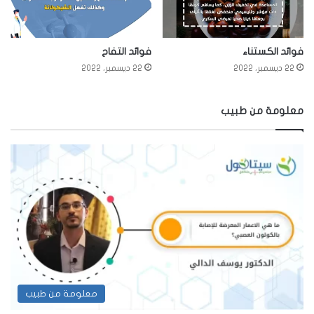
فوائد الكستناء
فوائد التفاح
22 ديسمبر، 2022
22 ديسمبر، 2022
معلومة من طبيب
معلومة من طبيب