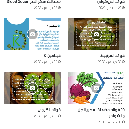
فوائد البروكولي
معدلات سكر الدم Blood Sugar
21 ديسمبر، 2022
22 ديسمبر، 2022
فوائد القرنبيط
فيتامين K
22 ديسمبر، 2022
22 ديسمبر، 2022
10 فوائد مذهلة لعصير الجزر
فوائد الكيوي
والشوندر
22 ديسمبر، 2022
22 ديسمبر، 2022