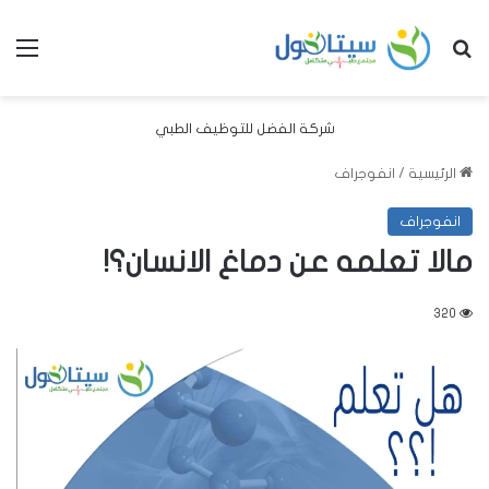
بحث عن
الق
شركة الفضل للتوظيف الطبي
الرئيسية
/
انفوجراف
انفوجراف
مالا تعلمه عن دماغ الانسان؟!
320