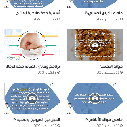
ماهو الكيس الدهني؟!
أهمية مدة صلاحية المنتج
23 ديسمبر، 2022
22 ديسمبر، 2022
فوائد اليقطين
برنامج وقائي.. لصيانة صحة الرجال
22 ديسمبر، 2022
3 أكتوبر، 2012
ماهي فوائد الأناناس؟!
الفرق بين الفيرتين والحديد؟!
22 ديسمبر، 2022
23 ديسمبر، 2022