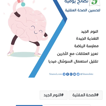
الصحة العقلية
النوم الجيد