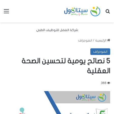
بحث عن
الق
شركة الفضل للتوظيف الطبي
الرئيسية
/
انفوجراف
انفوجراف
5 نصائح يومية لتحسين الصحة
العقلية
366