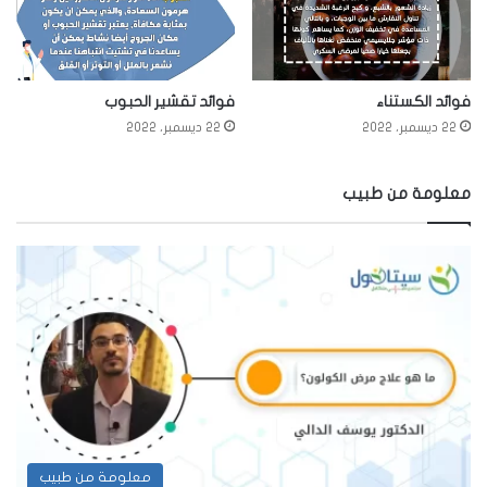
فوائد الكستناء
فوائد تقشير الحبوب
22 ديسمبر، 2022
22 ديسمبر، 2022
معلومة من طبيب
معلومة من طبيب