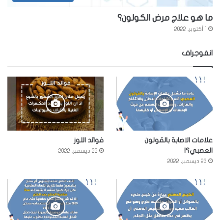
ما هو علاج مرض الكولون؟
1 أكتوبر، 2022
انفوجراف
علامات الاصابة بالقولون
فوائد اللوز
العصبي؟!
22 ديسمبر، 2022
23 ديسمبر، 2022