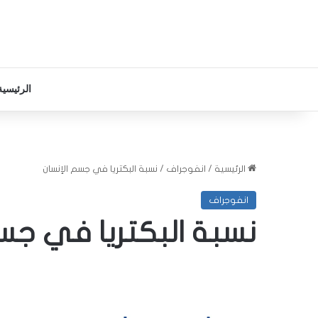
الرئيسية
الرئيسية
/
انفوجراف
/
نسبة البكتريا في جسم الإنسان
انفوجراف
نسبة البكتريا في جس