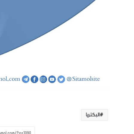
البكتريا