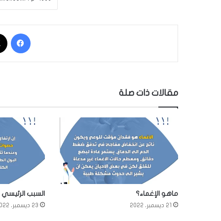
فيسبوك
مقالات ذات صلة
ماهو الإغماء؟
السبب الرئيسي 
21 ديسمبر، 2022
23 ديسمبر، 2022