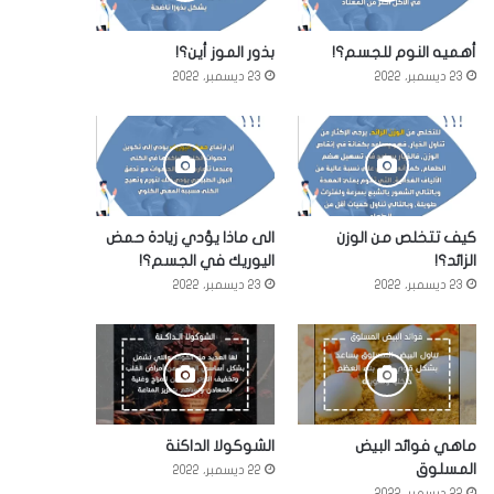
أهميه النوم للجسم؟!
بذور الموز أين؟!
23 ديسمبر، 2022
23 ديسمبر، 2022
كيف تتخلص من الوزن
الى ماذا يؤدي زيادة حمض
الزائد؟!
اليوريك في الجسم؟!
23 ديسمبر، 2022
23 ديسمبر، 2022
ماهي فوائد البيض
الشوكولا الداكنة
المسلوق
22 ديسمبر، 2022
22 ديسمبر، 2022