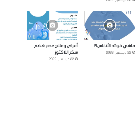
ماهي فوائد الأناناس؟!
أعراض وعلاج عدم هضم
سكر اللاكتوز
22 ديسمبر، 2022
22 ديسمبر، 2022