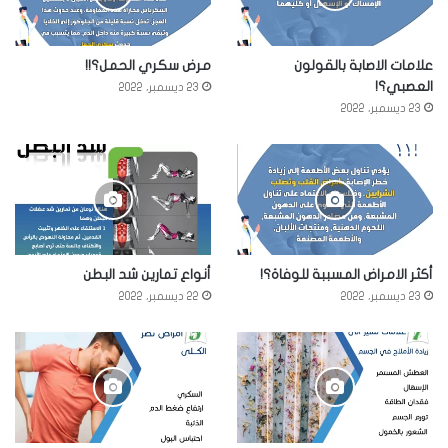
علامات الاصابة بالقولون
مرض سكري الحمل؟!!
العصبي؟!
23 ديسمبر، 2022
23 ديسمبر، 2022
أكثر الامراض المسببة للوفاة؟!
أنواع تمارين شد البطن
23 ديسمبر، 2022
22 ديسمبر، 2022