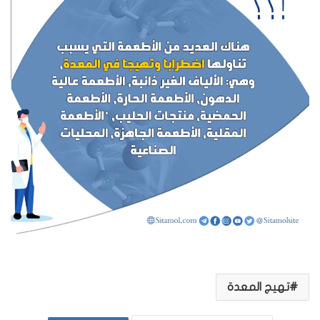
تهيج المعدة