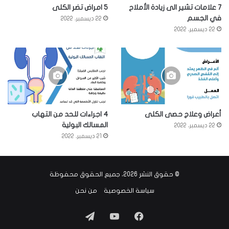
7 علامات تشير الى زيادة الأملاح
5 امراض تضر الكلى
في الجسم
22 ديسمبر، 2022
22 ديسمبر، 2022
أعراض وعلاج حصى الكلى
4 اجراءات للحد من التهاب
المسالك البولية
22 ديسمبر، 2022
21 ديسمبر، 2022
© حقوق النشر 2026، جميع الحقوق محفوظة
سياسة الخصوصية
من نحن
فيسبوك
‫YouTube
تيلقرام