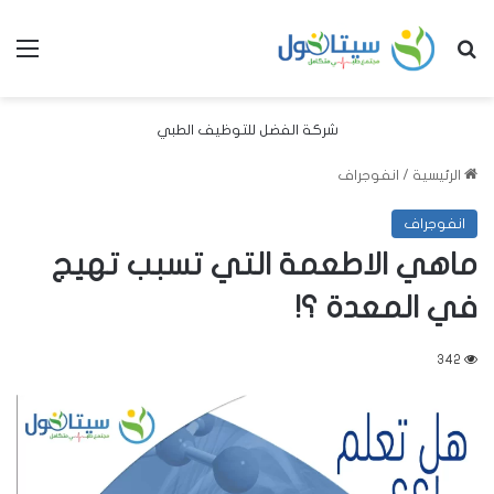
بحث عن
الق
شركة الفضل للتوظيف الطبي
الرئيسية
/
انفوجراف
انفوجراف
ماهي الاطعمة التي تسبب تهيج
في المعدة ؟!
342