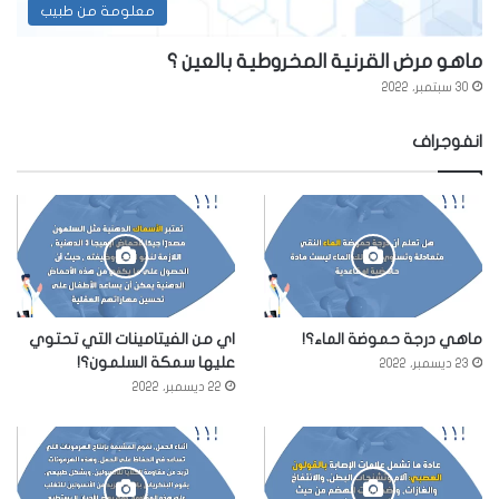
معلومة من طبيب
ماهو مرض القرنية المخروطية بالعين ؟
30 سبتمبر، 2022
انفوجراف
ماهي درجة حموضة الماء؟!
اي من الفيتامينات التي تحتوي
عليها سمكة السلمون؟!
23 ديسمبر، 2022
22 ديسمبر، 2022