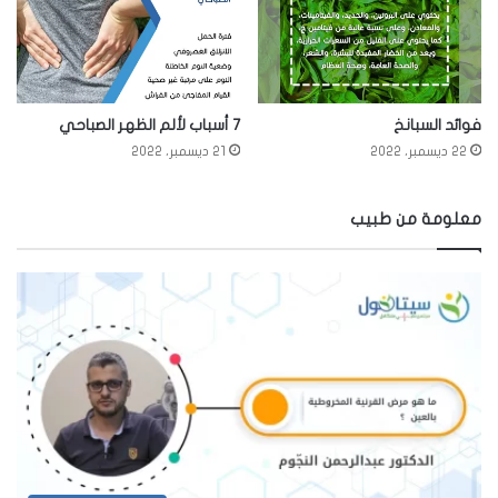
فوائد السبانخ
7 أسباب لألم الظهر الصباحي
22 ديسمبر، 2022
21 ديسمبر، 2022
معلومة من طبيب