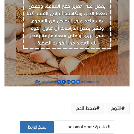
الثوم
ضغط الدم
نسخ الرابط