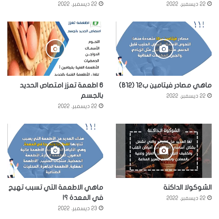
22 ديسمبر، 2022
22 ديسمبر، 2022
ماهي مصادر فيتامين ب12 (B12)
6 اطعمة تعزز امتصاص الحديد
بالجسم
22 ديسمبر، 2022
22 ديسمبر، 2022
الشوكولا الداكنة
ماهي الاطعمة التي تسبب تهيج
في المعدة ؟!
22 ديسمبر، 2022
23 ديسمبر، 2022