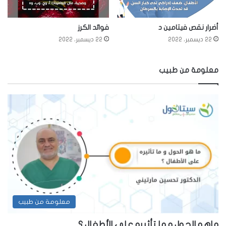
أضرار نقص فيتامين د
فوائد الكرز
22 ديسمبر، 2022
22 ديسمبر، 2022
معلومة من طبيب
معلومة من طبيب
ماهو الحول و ما تأثيره على الأطفال ؟