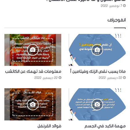
7 نوفمبر، 2022
انفوجراف
ماذا يسبب نقص الزنك وفيتامين أ
معلومات قد تهمك عن الكاتشب
22 ديسمبر، 2022
22 ديسمبر، 2022
مهمة الكبد في الجسم
فوائد القرنفل