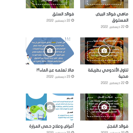
ماهي فوائد البيض
فوائد السلق
المسلوق
22 ديسمبر، 2022
22 ديسمبر، 2022
تناول الأندومي بطريقة
مالا تعلمه عن الماء؟!
صحية
23 ديسمبر، 2022
22 ديسمبر، 2022
فوائد الفجل
أعراض وعلاج حصى المرارة
22 ديسمبر، 2022
22 ديسمبر، 2022