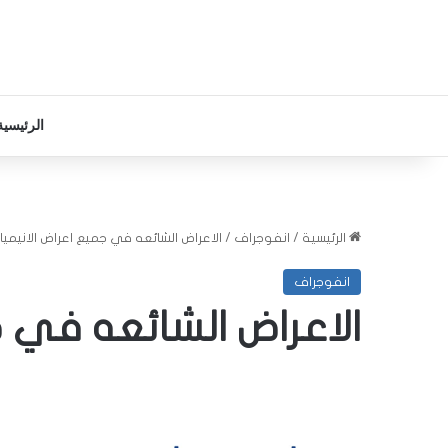
الرئيسية
الرئيسية
/
انفوجراف
/
الاعراض الشائعه في جميع اعراض الانيميا؟
انفوجراف
الاعراض الشائعه في ج