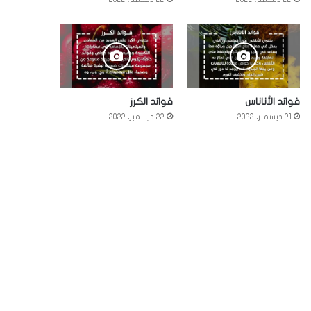
فوائد الأناناس
فوائد الكرز
21 ديسمبر، 2022
22 ديسمبر، 2022