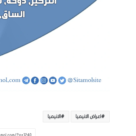
اعراض الانيميا
الانيميا