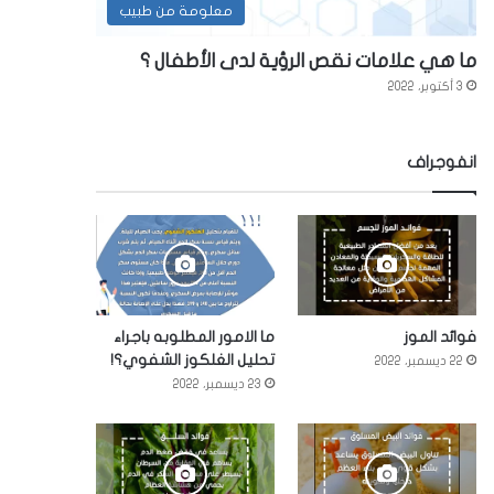
معلومة من طبيب
ما هي علامات نقص الرؤية لدى الأطفال ؟
3 أكتوبر، 2022
انفوجراف
فوائد الموز
ما الامور المطلوبه باجراء
تحليل الغلكوز الشفوي؟!
22 ديسمبر، 2022
23 ديسمبر، 2022