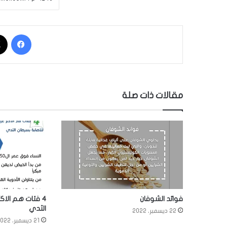
فيسبوك
مقالات ذات صلة
فوائد الشوفان
4 فئات هم الاك
الثدي
22 ديسمبر، 2022
21 ديسمبر، 2022