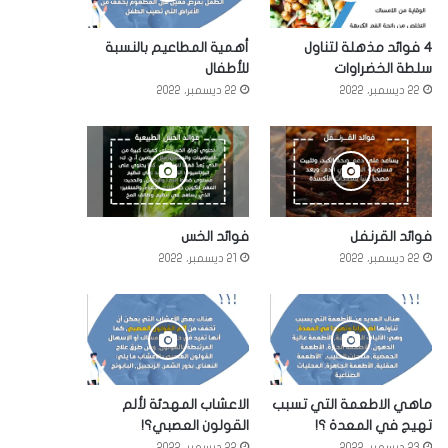
4 فوائد مذهلة لتناول
أهمية المطاعيم بالنسبة
سلطة الخضراوات
للأطفال
22 ديسمبر، 2022
22 ديسمبر، 2022
فوائد القرنفل
فوائد الخس
22 ديسمبر، 2022
21 ديسمبر، 2022
ماهي الاطعمة التي تسبب
الاعشاب المهدئة لألم
تهيج في المعدة ؟!
القولون العصبي؟!
23 ديسمبر، 2022
22 ديسمبر، 2022