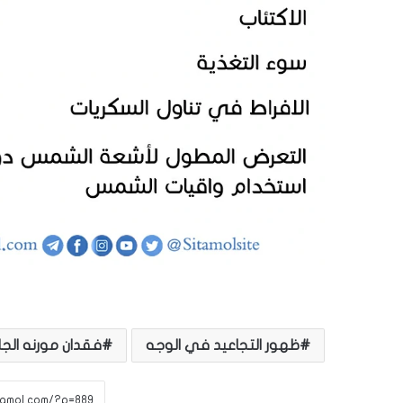
ظهور التجاعيد في الوجه
فقدان مورنه الجل