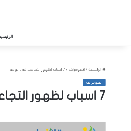
الرئيسية
الرئيسية
/
انفوجراف
/
7 اسباب لظهور التجاعيد في الوجه
انفوجراف
7 اسباب لظهور التجاعيد في الوجه