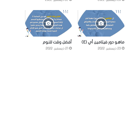
ماهو دور فيتامين أي (E)
أفضل وقت للنوم
23 ديسمبر، 2022
21 ديسمبر، 2022