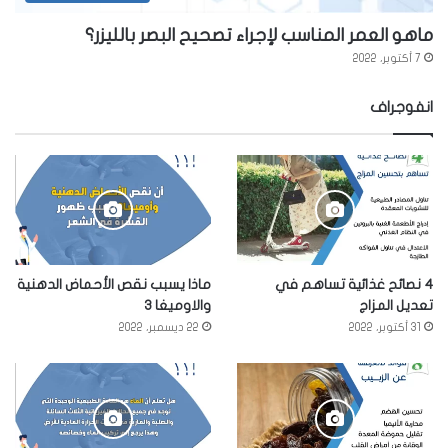
ماهو العمر المناسب لإجراء تصحيح البصر بالليزر؟
7 أكتوبر، 2022
انفوجراف
4 نصائح غذائية تساهم في
ماذا يسبب نقص الأحماض الدهنية
تعديل المزاج
والاوميغا 3
31 أكتوبر، 2022
22 ديسمبر، 2022