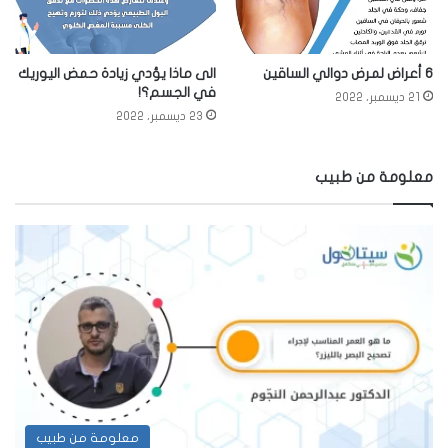
6 أعراض لمرض دوالي الساقين
الى ماذا يؤدي زيادة حمض اليوريك
في الجسم؟!
21 ديسمبر، 2022
23 ديسمبر، 2022
معلومة من طبيب
معلومة من طبيب