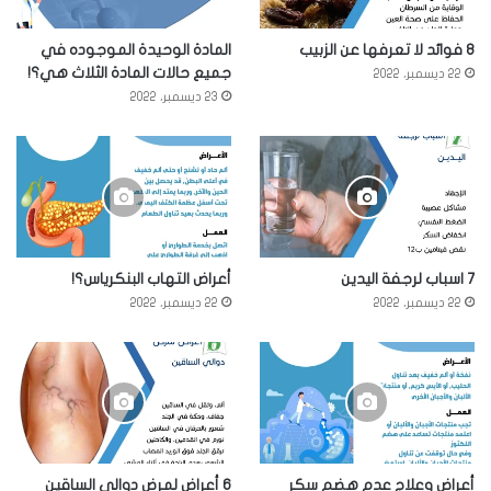
8 فوائد لا تعرفها عن الزبيب
المادة الوحيدة الموجوده في
جميع حالات المادة الثلاث هي؟!
22 ديسمبر، 2022
23 ديسمبر، 2022
7 اسباب لرجفة اليدين
أعراض التهاب البنكرياس؟!
22 ديسمبر، 2022
22 ديسمبر، 2022
أعراض وعلاج عدم هضم سكر
6 أعراض لمرض دوالي الساقين