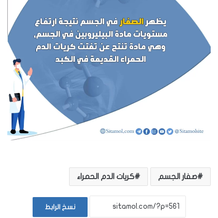
صفار الجسم
كريات الدم الحمراء
نسخ الرابط