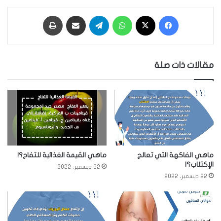
فيسبوك
‫X
واتساب
تيلقرام
مشاركة عبر البريد
طباعة
مقالات ذات صلة
ماهي الفاكهة التي تعالج
ماهي القيمة الغذائية للتفاح؟!
الإكتئاب؟!
22 ديسمبر، 2022
22 ديسمبر، 2022