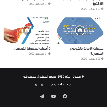
اللاكتوز
21 ديسمبر، 2022
22 ديسمبر، 2022
علامات الاصابة بالقولون
6 أسباب لسخونة القدمين
العصبي؟!
21 ديسمبر، 2022
23 ديسمبر، 2022
© حقوق النشر 2026، جميع الحقوق محفوظة
سياسة الخصوصية
من نحن
فيسبوك
‫YouTube
تيلقرام