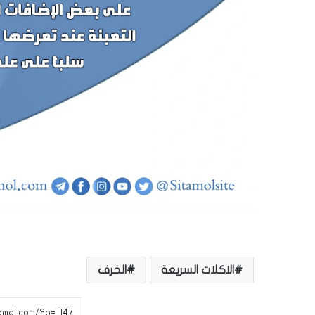
الاكلات السريعة
الخرف