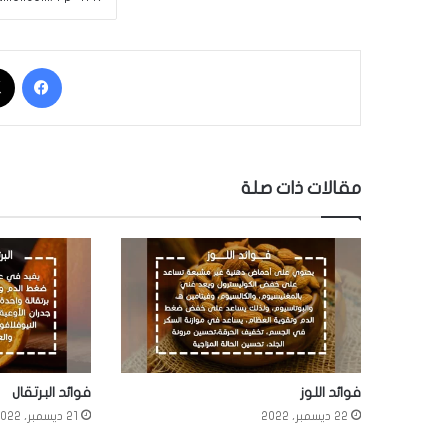
فيسبوك
مقالات ذات صلة
فوائد اللوز
فوائد البرتقال
22 ديسمبر، 2022
21 ديسمبر، 2022