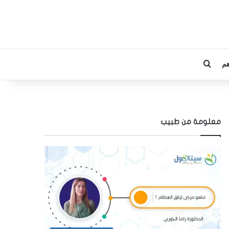
م
بحث عن
معلومة من طبيب