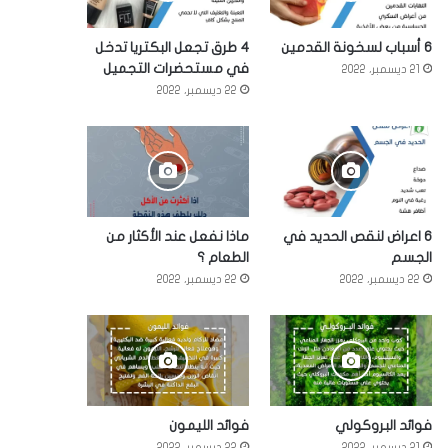
6 أسباب لسخونة القدمين
4 طرق تجعل البكتريا تدخل
في مستحضرات التجميل
21 ديسمبر، 2022
22 ديسمبر، 2022
6 اعراض لنقص الحديد في
ماذا نفعل عند الأكثار من
الجسم
الطعام ؟
22 ديسمبر، 2022
22 ديسمبر، 2022
فوائد البروكولي
فوائد الليمون
21 ديسمبر، 2022
22 ديسمبر، 2022