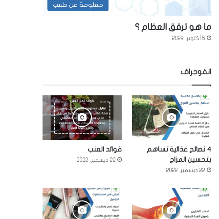
معلومة من طبيب
ما هو ترقق العظام ؟
5 أكتوبر، 2022
انفوجراف
4 نصائح غذائية تساهم
فوائد العنب
بتحسين المزاج
22 ديسمبر، 2022
22 ديسمبر، 2022