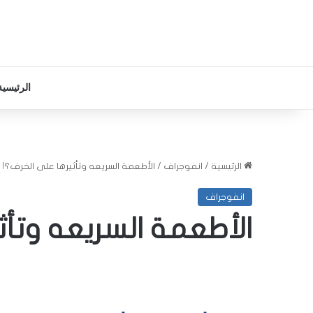
الرئيسية
الرئيسية
/
انفوجراف
/
الأطعمة السريعه وتأثيرها على الخرف؟!
انفوجراف
الأطعمة السريعه وتأث