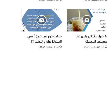
5 اضرار للشاي بلبن قد
ماهو دور فيتامين أ في
يسببها لصحتك
الحفاظ على الصحة ؟!
22 ديسمبر، 2022
23 ديسمبر، 2022