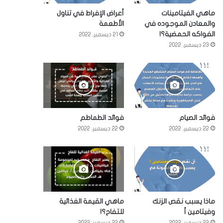
ماهي الفيتامينات
أعراض الإفراط في تناول
والمعادن الموجوده في
الأطعمة
الفواكه الحمضية؟!
21 ديسمبر، 2022
23 ديسمبر، 2022
فوائد الصيام
فوائد الطماطم
22 ديسمبر، 2022
22 ديسمبر، 2022
ماذا يسبب نقص الزنك
ماهي القيمة الغذائية
وفيتامين أ
للتفاح؟!
22 ديسمبر، 2022
22 ديسمبر، 2022