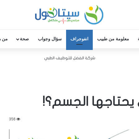
معلومة من طبيب
انفوجراف
سؤال وجواب
صحة
من ه
شركة الفضل للتوظيف الطبي
 يحتاجها الجسم؟!
356