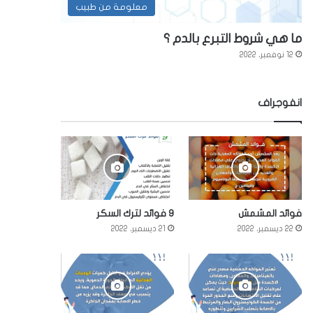
معلومة من طبيب
ما هي شروط التبرع بالدم ؟
12 نوفمبر، 2022
انفوجراف
فوائد المشمش
9 فوائد لترك السكر
22 ديسمبر، 2022
21 ديسمبر، 2022