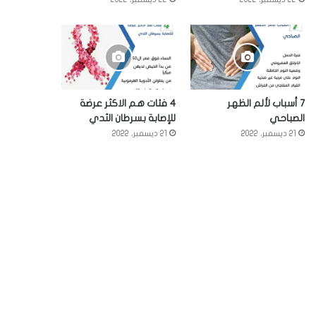
7 أسباب لألم الظهر
4 فئات هم الاكثر عرضة
الصباحي
للإصابة بسرطان الثدي
21 ديسمبر، 2022
21 ديسمبر، 2022