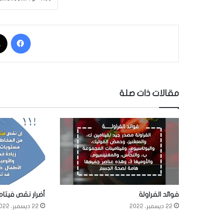
فيسبوك
مقالات ذات صلة
فوائد الفراولة
أضرار نقص فيتام
22 ديسمبر، 2022
22 ديسمبر، 2022