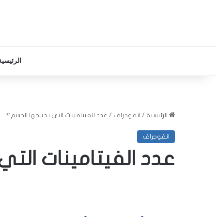
الرئيسية
الرئيسية
/
انفوجراف
/
عدد الفيتامينات التي يحتاجها الجسم؟!
انفوجراف
عدد الفيتامينات التي