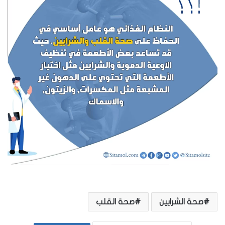
صحة الشرايين
صحة القلب