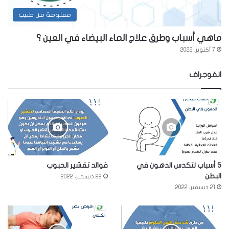
معلومة من طبيب
ماهي أسباب وطرق علاج الماء البيضاء في العين ؟
7 أكتوبر، 2022
انفوجراف
5 أسباب لتكدس الدهون في
فوائد تقشير الحبوب
البطن
22 ديسمبر، 2022
21 ديسمبر، 2022