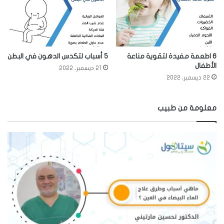
6 اطعمة مفيدة لتقوية مناعة
5 أسباب لتكدس الدهون في البطن
الأطفال
21 ديسمبر، 2022
22 ديسمبر، 2022
معلومة من طبيب