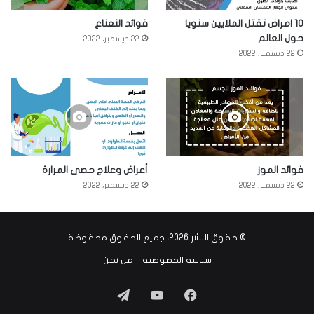
10 امراض تقتل الملايين سنويا
فوائد النعناع
حول العالم
22 ديسمبر، 2022
22 ديسمبر، 2022
فوائد الموز
أعراض وعلاج حصى المرارة
22 ديسمبر، 2022
22 ديسمبر، 2022
© حقوق النشر 2026، جميع الحقوق محفوظة
سياسة الخصوصية
من نحن
فيسبوك
‫YouTube
تيلقرام