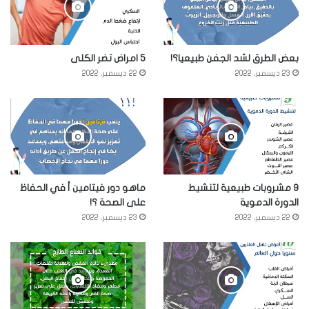
بعض الطرق لشد الجفن طبيعيا؟!
5 امراض تضر الكلى
23 ديسمبر، 2022
22 ديسمبر، 2022
9 مشروبات طبيعية لتنشيط
ماهو دور فيتامين أ في الحفاظ
الدورة الدموية
على الصحة ؟!
22 ديسمبر، 2022
23 ديسمبر، 2022