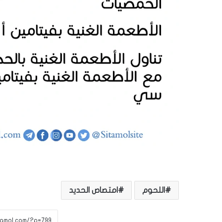
اللحوم
امتصاص الحديد