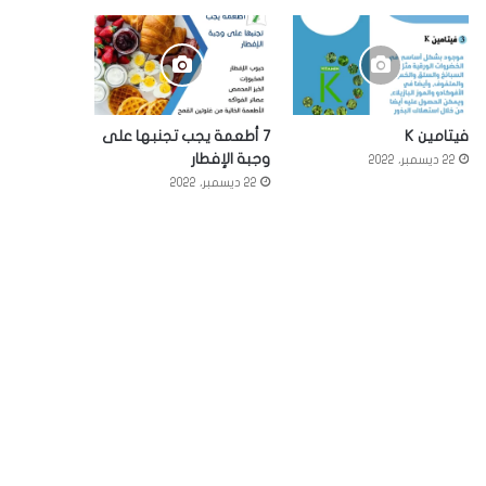
فيتامين K
7 أطعمة يجب تجنبها على
وجبة الإفطار
22 ديسمبر، 2022
22 ديسمبر، 2022