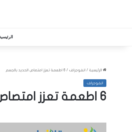
الرئيسية
الرئيسية
/
انفوجراف
/
6 اطعمة تعزز امتصاص الحديد بالجسم
انفوجراف
6 اطعمة تعزز امتصاص الحديد بالجسم