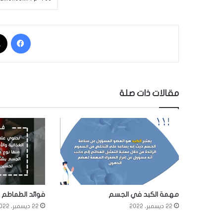
فيسبوك
مقالات ذات صلة
مهمة الكبد في الجسم
فوائد الطماطم
22 ديسمبر، 2022
22 ديسمبر، 2022