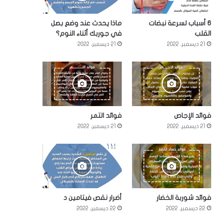
6 أسباب لسرعة نبضات
ماذا يحدث عند وضع بصل
القلب
في جوربك أثناء النوم؟
21 ديسمبر، 2022
21 ديسمبر، 2022
فوائد الإجاص
فوائد التمر
21 ديسمبر، 2022
21 ديسمبر، 2022
فوائد شوربة الخضار
أضرار نقص فيتامين د
22 ديسمبر، 2022
22 ديسمبر، 2022