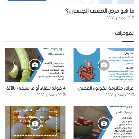
ما هو مرض الضعف الجنسي ؟
13 نوفمبر، 2022
انفوجراف
اعراض متلازمة القولون العصبي
4 فوائد للقئاء أو ما يسمى بالآتة
22 ديسمبر، 2022
22 ديسمبر، 2022