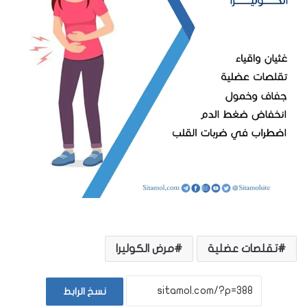
تقلصات عضلية
مرض الكوليرا
نسخ الرابط