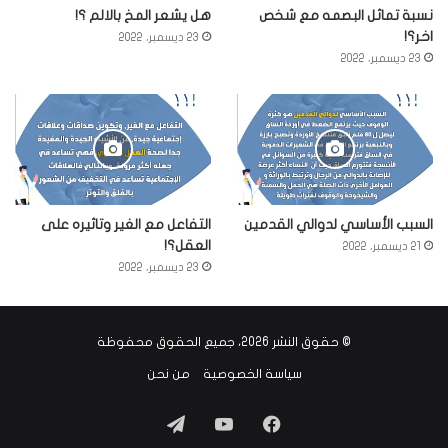
نسبة تماثل البصمه مع شخص
هل يشعر المخ بالالم ؟!
اخر؟!
23 ديسمبر، 2022
23 ديسمبر، 2022
السبب الأساسي لدوالي القدمين
التفاعل مع الغير وتاثيره على
العقل؟!
21 ديسمبر، 2022
23 ديسمبر، 2022
© حقوق النشر 2026، جميع الحقوق محفوظة
سياسة الخصوصية
من نحن
فيسبوك
‫YouTube
تيلقرام