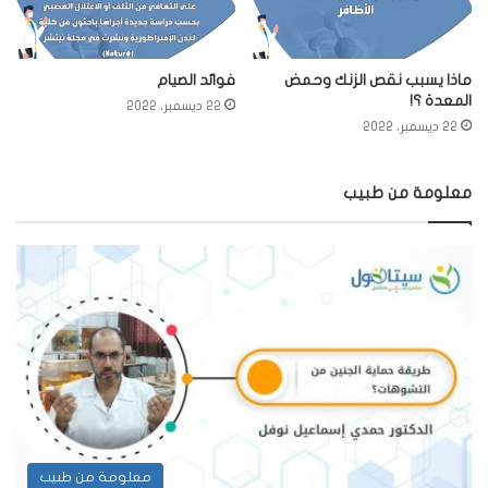
ماذا يسبب نقص الزنك وحمض
فوائد الصيام
المعدة ؟!
22 ديسمبر، 2022
22 ديسمبر، 2022
معلومة من طبيب
معلومة من طبيب