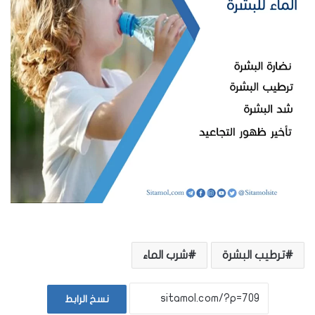
ترطيب البشرة
شرب الماء
نسخ الرابط