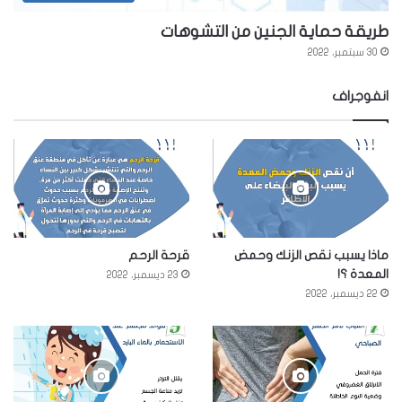
طريقة حماية الجنين من التشوهات
30 سبتمبر، 2022
انفوجراف
ماذا يسبب نقص الزنك وحمض
قرحة الرحم
المعدة ؟!
23 ديسمبر، 2022
22 ديسمبر، 2022