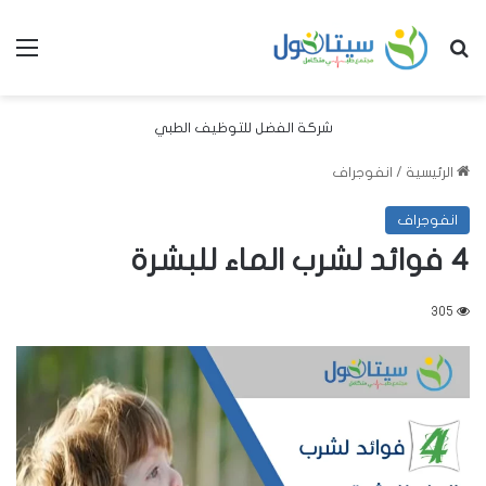
بحث عن
الق
شركة الفضل للتوظيف الطبي
الرئيسية
/
انفوجراف
انفوجراف
4 فوائد لشرب الماء للبشرة
305