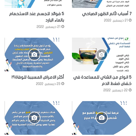
7 أسباب لألم الظهر الصباحي
5 فوائد للجسم عند الاستحمام
بالماء البارد
21 ديسمبر، 2022
21 ديسمبر، 2022
5 انواع من الشاي للمساعدة في
أكثر الامراض المسببة للوفاة؟!
خفض ضغط الدم
23 ديسمبر، 2022
22 ديسمبر، 2022