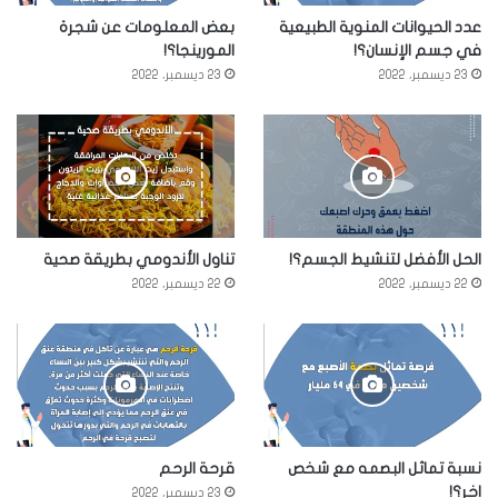
عدد الحيوانات المنوية الطبيعية
بعض المعلومات عن شجرة
في جسم الإنسان؟!
المورينجا؟!
23 ديسمبر، 2022
23 ديسمبر، 2022
الحل الأفضل لتنشيط الجسم؟!
تناول الأندومي بطريقة صحية
22 ديسمبر، 2022
22 ديسمبر، 2022
نسبة تماثل البصمه مع شخص
قرحة الرحم
اخر؟!
23 ديسمبر، 2022