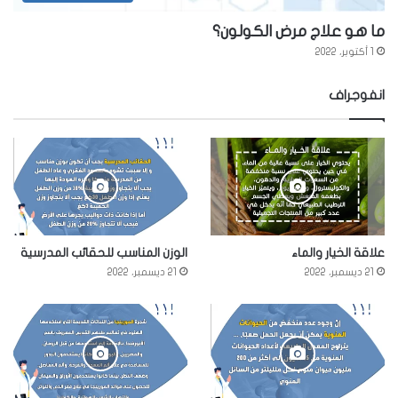
ما هو علاج مرض الكولون؟
1 أكتوبر، 2022
انفوجراف
علاقة الخيار والماء
الوزن المناسب للحقائب المدرسية
21 ديسمبر، 2022
21 ديسمبر، 2022