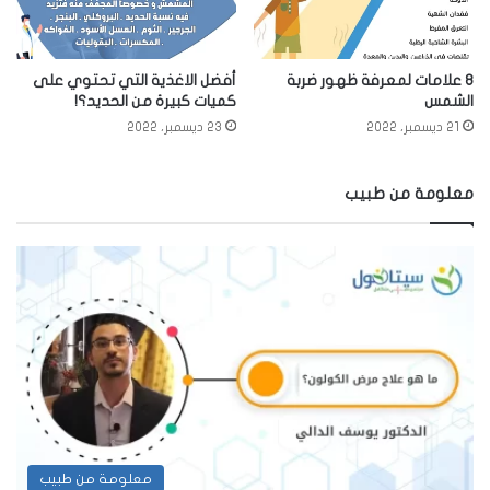
8 علامات لمعرفة ظهور ضربة
أفضل الاغذية التي تحتوي على
الشمس
كميات كبيرة من الحديد؟!
21 ديسمبر، 2022
23 ديسمبر، 2022
معلومة من طبيب
معلومة من طبيب