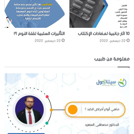
10 اثار جانبية لمضادات الإكتئاب
التأثيرات السلبية لقلة النوم ؟!
22 ديسمبر، 2022
22 ديسمبر، 2022
معلومة من طبيب