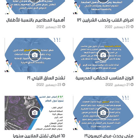
امراض القلب وتصلب الشرايين ؟!!
أهمية المطاعيم بالنسبة للأطفال
23 ديسمبر، 2022
22 ديسمبر، 2022
الوزن المناسب للحقائب المدرسية
تشنج الساق الليلي ؟!
21 ديسمبر، 2022
23 ديسمبر، 2022
متى يحدث مرض اديسون؟!
10 امراض تقتل الملايين سنويا