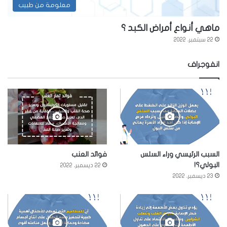
معلومة من طبيب
ماهي أنواع أمراض الكبد ؟
22 سبتمبر، 2022
انفوجراف
السبب الرئيسي وراء السلس
فوائد العنب
البولي؟!
22 ديسمبر، 2022
23 ديسمبر، 2022