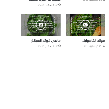
22 ديسمبر، 2022
فوائد الفاصولياء
ماهي فوائد السبانخ
22 ديسمبر، 2022
22 ديسمبر، 2022