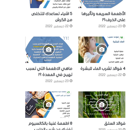
الأطعمة السريعه وتأثيرها
5 اشياء تساعدك للتخلص
على الخرف؟!
من الكرش
23 ديسمبر، 2022
22 ديسمبر، 2022
4 فوائد لشرب الماء للبشرة
ماهي الاطعمة التي تسبب
تهيج في المعدة ؟!
22 ديسمبر، 2022
23 ديسمبر، 2022
فوائد السلق
8 اطعمة غنية بالكالسيوم
تغنيك عن شرب الحليب
22 ديسمبر، 2022