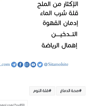
صحة الدماغ
قلة النوم