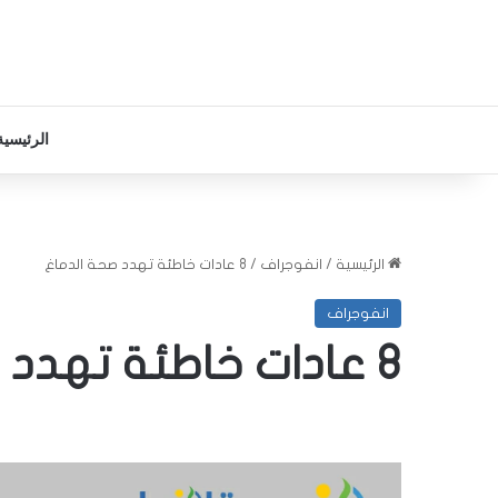
الرئيسية
الرئيسية
/
انفوجراف
/
8 عادات خاطئة تهدد صحة الدماغ
انفوجراف
8 عادات خاطئة تهدد صحة الدماغ