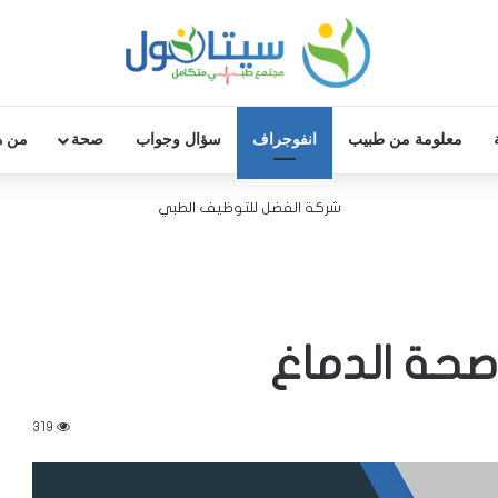
معلومة من طبيب
انفوجراف
سؤال وجواب
صحة
من ه
شركة الفضل للتوظيف الطبي
319