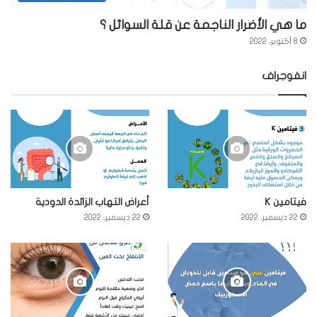
ما هي الأضرار الناجمة عن قلة السوائل ؟
8 أكتوبر، 2022
انفوجراف
فيتامين K
أعراض التهاب الزائدة الدودية
22 ديسمبر، 2022
22 ديسمبر، 2022