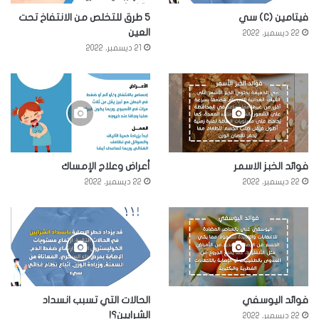
فيتامين (C) سي
5 طرق للتخلص من الانتفاخ تحت
العين
22 ديسمبر، 2022
21 ديسمبر، 2022
فوائد الخبز الاسمر
أعراض وعلاج الإمساك
22 ديسمبر، 2022
22 ديسمبر، 2022
فوائد اليوسفي
الحالات التي تسبب انسداد
الشرايين؟!
22 ديسمبر، 2022