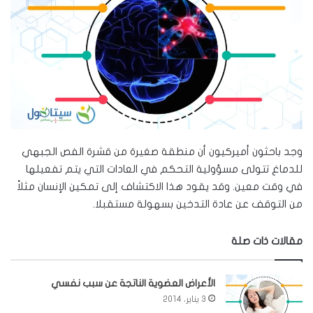
وجد باحثون أميركيون أن منطقة صغيرة من قشرة الفص الجبهي
للدماغ تتولى مسؤولية التحكم في العادات التي يتم تفعيلها
في وقت معين. وقد يقود هذا الاكتشاف إلى تمكين الإنسان مثلاً
من التوقف عن عادة التدخين بسهولة مستقبلا.
مقالات ذات صلة
الأعراض العضوية الناتجة عن سبب نفسي
3 يناير، 2014