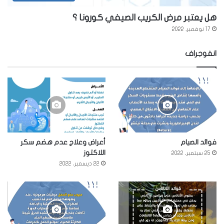
هل يعتبر مرض الكريب الصيفي كورونا ؟
17 نوفمبر، 2022
انفوجراف
فوائد الصيام
أعراض وعلاج عدم هضم سكر
اللاكتوز
25 سبتمبر، 2022
22 ديسمبر، 2022