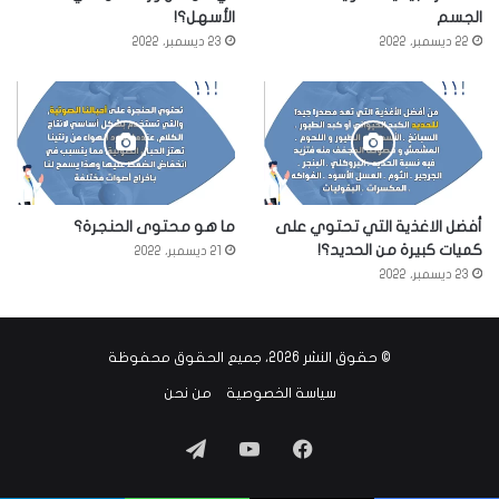
الجسم
الأسهل؟!
22 ديسمبر، 2022
23 ديسمبر، 2022
أفضل الاغذية التي تحتوي على
ما هو محتوى الحنجرة؟
كميات كبيرة من الحديد؟!
21 ديسمبر، 2022
23 ديسمبر، 2022
© حقوق النشر 2026، جميع الحقوق محفوظة
سياسة الخصوصية
من نحن
فيسبوك
‫YouTube
تيلقرام