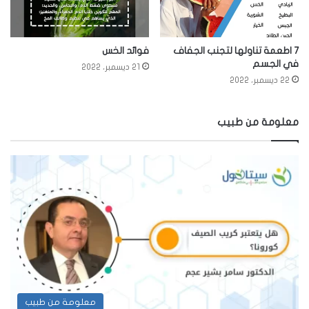
7 اطعمة تناولها لتجنب الجفاف
فوائد الخس
في الجسم
21 ديسمبر، 2022
22 ديسمبر، 2022
معلومة من طبيب
معلومة من طبيب