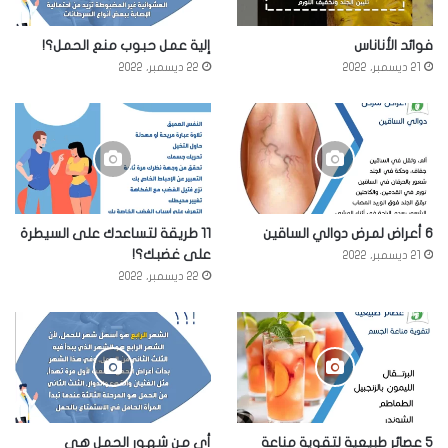
فوائد الأناناس
إلية عمل حبوب منع الحمل؟!
21 ديسمبر، 2022
22 ديسمبر، 2022
6 أعراض لمرض دوالي الساقين
11 طريقة لتساعدك على السيطرة
على غضبك؟!
21 ديسمبر، 2022
22 ديسمبر، 2022
5 عصائر طبيعية لتقوية مناعة
أي من شهور الحمل هي