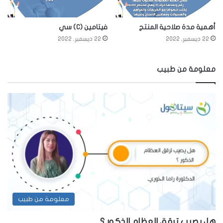
أهمية مدة صلاحية المنتج
فيتامين (C) سي
22 ديسمبر، 2022
22 ديسمبر، 2022
معلومة من طبيب
معلومة من طبيب
هل يصيب ترقق العظام الذكور ؟