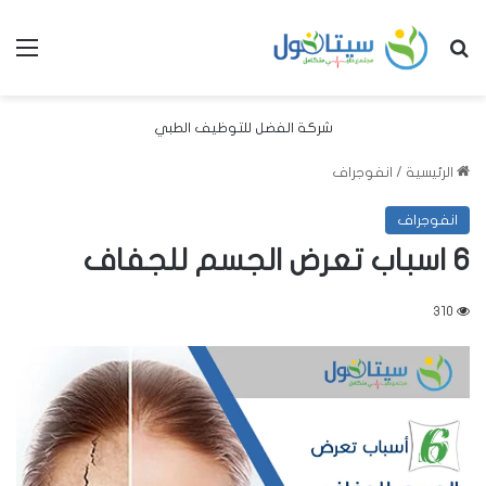
بحث عن
الق
شركة الفضل للتوظيف الطبي
الرئيسية
/
انفوجراف
انفوجراف
6 اسباب تعرض الجسم للجفاف
310