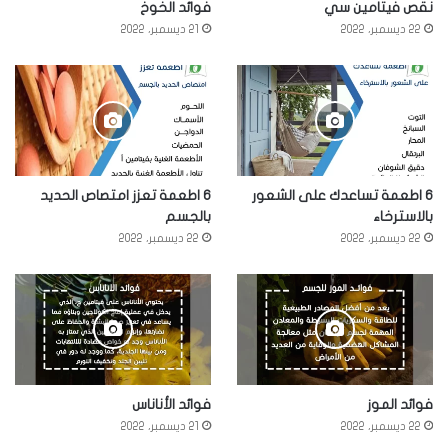
نقص فيتامين سي
فوائد الخوخ
22 ديسمبر، 2022
21 ديسمبر، 2022
6 اطعمة تساعدك على الشعور
6 اطعمة تعزز امتصاص الحديد
بالاسترخاء
بالجسم
22 ديسمبر، 2022
22 ديسمبر، 2022
فوائد الموز
فوائد الأناناس
22 ديسمبر، 2022
21 ديسمبر، 2022