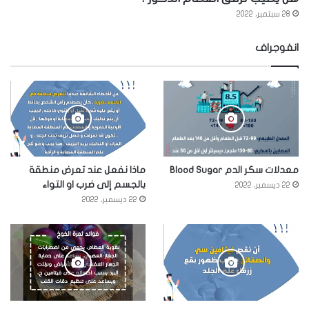
28 سبتمبر، 2022
انفوجراف
معدلات سكر الدم Blood Sugar
ماذا نفعل عند تعرض منطقة
بالجسم إلى ضرب او التواء
22 ديسمبر، 2022
22 ديسمبر، 2022