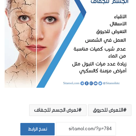
التعرض للحروق
تعرض الجسم للجفاف
نسخ الرابط