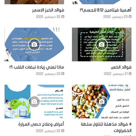
أهمية فيتامين B12 للجسم؟!
فوائد الخبز الاسمر
23 ديسمبر، 2022
22 ديسمبر، 2022
فوائد الخس
ماذا تعني زيادة نبضات القلب ؟!
21 ديسمبر، 2022
23 ديسمبر، 2022
4 فوائد مذهلة لتناول سلطة
أعراض وعلاج حصى المرارة
الخضراوات
22 ديسمبر، 2022