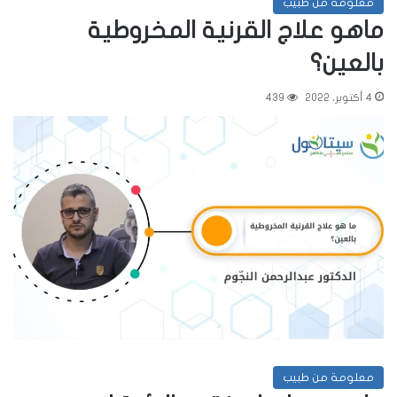
معلومة من طبيب
ماهو علاج القرنية المخروطية
بالعين؟
4 أكتوبر، 2022
439
معلومة من طبيب