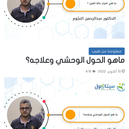
معلومة من طبيب
ماهو الحول الوحشي وعلاجه؟
10 أكتوبر، 2022
416