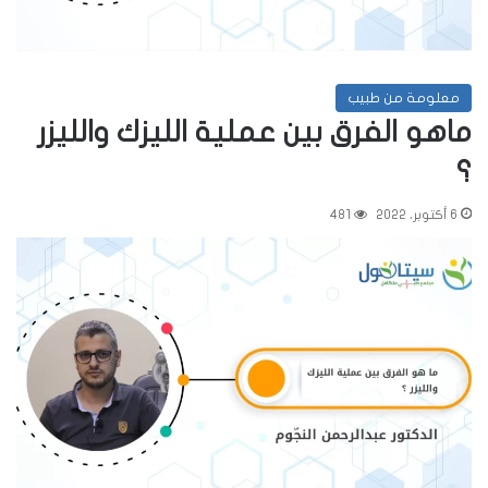
معلومة من طبيب
ماهو الفرق بين عملية الليزك والليزر
؟
6 أكتوبر، 2022
481