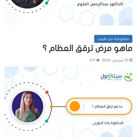
معلومة من طبيب
ماهو مرض ترقق العظام ؟
30 سبتمبر، 2022
417