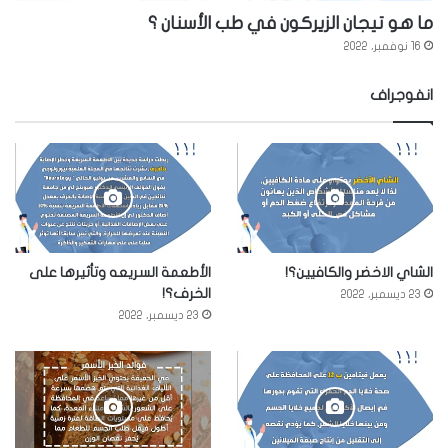
ما هو تيجان الزيركون في طب الأسنان ؟
16 نوفمبر، 2022
انفوجراف
الشاي الاخضر والكافيين؟!
الأطعمة السريعه وتأثيرها على
الخرف؟!
23 ديسمبر، 2022
23 ديسمبر، 2022