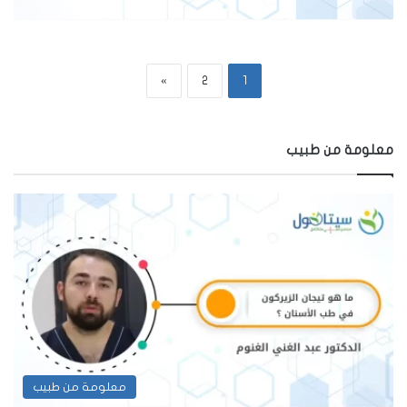
»
2
1
معلومة من طبيب
معلومة من طبيب