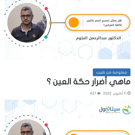
معلومة من طبيب
ماهي أضرار حكة العين ؟
11 أكتوبر، 2022
427