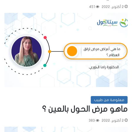
2 أكتوبر، 2022
451
معلومة من طبيب
ماهو مرض الحول بالعين ؟
2 أكتوبر، 2022
383