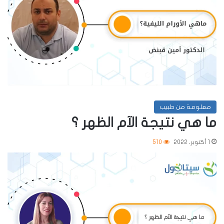
معلومة من طبيب
ما هي نتيجة الآم الظهر ؟
1 أكتوبر، 2022
510