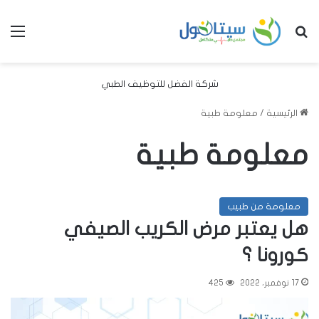
بحث عن
الق
شركة الفضل للتوظيف الطبي
الرئيسية
/
معلومة طبية
معلومة طبية
معلومة من طبيب
هل يعتبر مرض الكريب الصيفي
كورونا ؟
17 نوفمبر، 2022
425