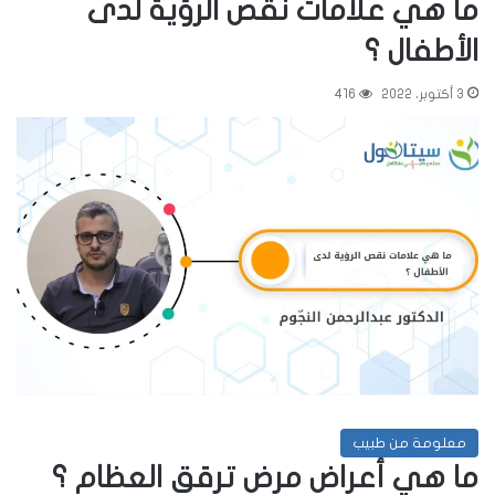
ما هي علامات نقص الرؤية لدى
الأطفال ؟
3 أكتوبر، 2022
416
معلومة من طبيب
ما هي أعراض مرض ترقق العظام ؟