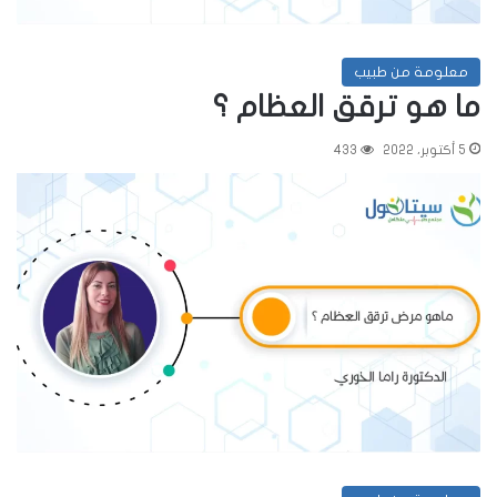
معلومة من طبيب
ما هو ترقق العظام ؟
5 أكتوبر، 2022
433