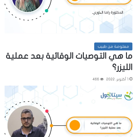
معلومة من طبيب
ما هي التوصيات الوقائية بعد عملية
الليزر؟
1 أكتوبر، 2022
466