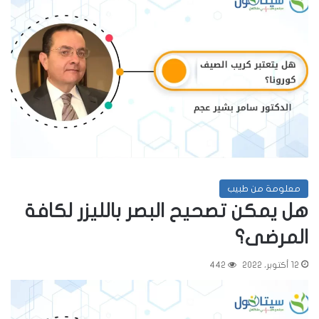
معلومة من طبيب
هل يمكن تصحيح البصر بالليزر لكافة
المرضى؟
12 أكتوبر، 2022
442