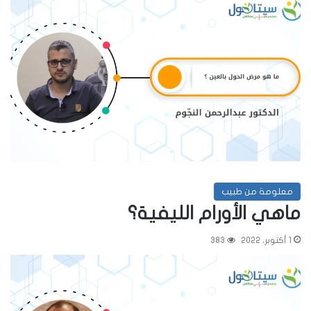
معلومة من طبيب
ماهي الأورام الليفية؟
1 أكتوبر، 2022
383