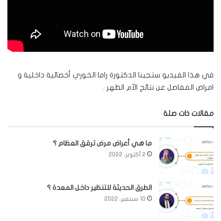
في هذا الفيديو ستجينا الدكتورة راما الخوري أخصائية داخلية و
امراض المفاصل عن نتائج الآم الظهر .
مقالات ذات صلة
ما هي أعراض مرض ترقق العظام ؟
2 أكتوبر، 2022
الطرق الحديثة للتنظير داخل المعدة ؟
10 سبتمبر، 2022