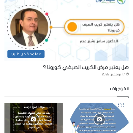
معلومة من طبيب
هل يعتبر مرض الكريب الصيفي كورونا ؟
17 نوفمبر، 2022
انفوجراف