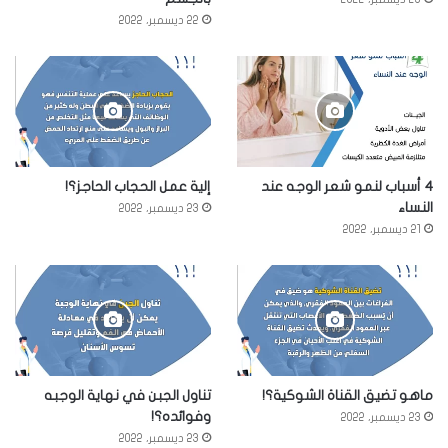
22 ديسمبر، 2022
4 أسباب لنمو شعر الوجه عند
إلية عمل الحجاب الحاجز؟!
النساء
23 ديسمبر، 2022
21 ديسمبر، 2022
ماهو تضيق القناة الشوكية؟!
تناول الجبن في نهاية الوجبه
وفوائده؟!
23 ديسمبر، 2022
23 ديسمبر، 2022