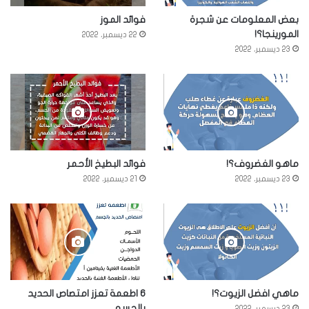
بعض المعلومات عن شجرة
فوائد الموز
المورينجا؟!
22 ديسمبر، 2022
23 ديسمبر، 2022
ماهو الغضروف؟!
فوائد البطيخ الأحمر
23 ديسمبر، 2022
21 ديسمبر، 2022
ماهي افضل الزيوت؟!
6 اطعمة تعزز امتصاص الحديد
بالجسم
23 ديسمبر، 2022