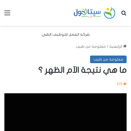
بحث عن
الق
شركة الفضل للتوظيف الطبي
الرئيسية
/
معلومة من طبيب
معلومة من طبيب
ما هي نتيجة الآم الظهر ؟
513