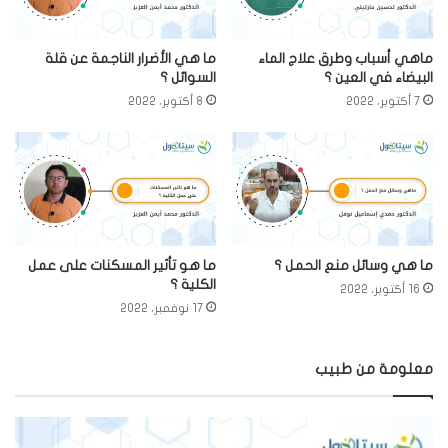
ماهي أسباب وطرق علاج الماء
ما هي الأضرار الناجمة عن قلة
البيضاء في العين ؟
السوائل ؟
7 أكتوبر، 2022
8 أكتوبر، 2022
ما هي وسائل منع الحمل ؟
ما هو تأثير المسكنات على عمل
الكلية ؟
16 أكتوبر، 2022
17 نوفمبر، 2022
معلومة من طبيب