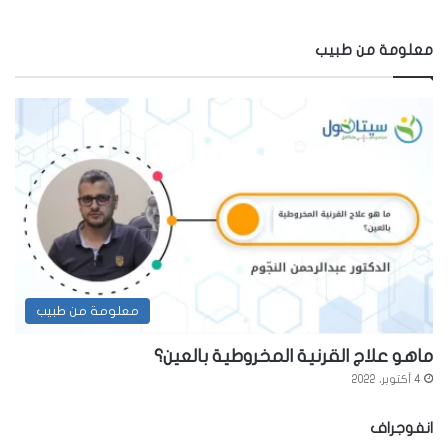
معلومة من طبيب
معلومة من طبيب
ماهو علاج القرنية المخروطية بالعين؟
4 أكتوبر، 2022
انفوجراف