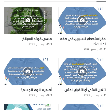
احذر استخدام الاسبرين في هذه
ماهي فوائد السبانخ
الحالات؟!
22 ديسمبر، 2022
23 ديسمبر، 2022
التقرن المثي أو التقران المثي
أهميه النوم للجسم؟!
21 ديسمبر، 2022
23 ديسمبر، 2022