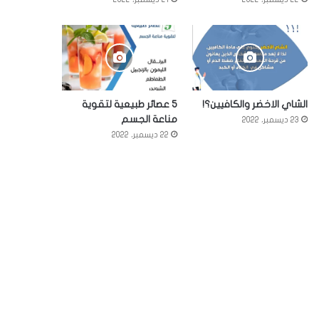
الشاي الاخضر والكافيين؟!
5 عصائر طبيعية لتقوية
مناعة الجسم
23 ديسمبر، 2022
22 ديسمبر، 2022