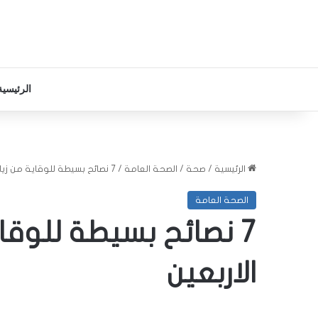
الرئيسية
الرئيسية
/
صحة
/
الصحة العامة
/
7 نصائح بسيطة للوقاية من زيادة الوزن بعد الاربعين
الصحة العامة
7 نصائح بسيطة للوقاي
الاربعين