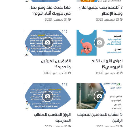
7 أطعمة يجب تجنبها على
ماذا يحدث عند وضع بصل
وجبة الإفطار
في جوربك أثناء النوم؟
22 ديسمبر، 2022
21 ديسمبر، 2022
اعراض التهاب الكبد
الفرق بين الفيرتين
الفيروسي؟!
والحديد؟!
22 ديسمبر، 2022
23 ديسمبر، 2022
5 اعشاب للمدخنين لتنظيف
الوزن المناسب للحقائب
الرئتين
المدرسية
22 ديسمبر، 2022
21 ديسمبر، 2022