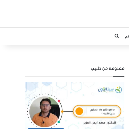
م
بحث عن
معلومة من طبيب