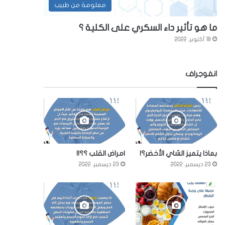
معلومة من طبيب
ما هو تأثير داء السكري على الكلية ؟
18 أكتوبر، 2022
انفوجراف
بماذا يتميز الشاي الأخضر؟!
امراض القلب ؟؟!!
23 ديسمبر، 2022
23 ديسمبر، 2022