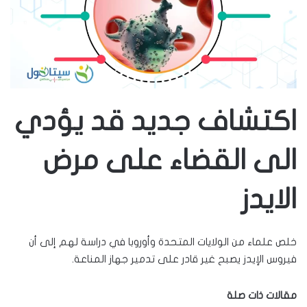
اكتشاف جديد قد يؤدي
الى القضاء على مرض
الايدز
خلص علماء من الولايات المتحدة وأوروبا في دراسة لهم إلى أن
فيروس الإيدز يصبح غير قادر على تدمير جهاز المناعة.
مقالات ذات صلة