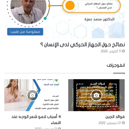
معلومة من طبيب
نصائح حول الجهاز الحركي لدى الإنسان ؟
11 أكتوبر، 2022
انفوجراف
فوائد الجبن
4 أسباب لنمو شعر الوجه عند
النساء
21 ديسمبر، 2022