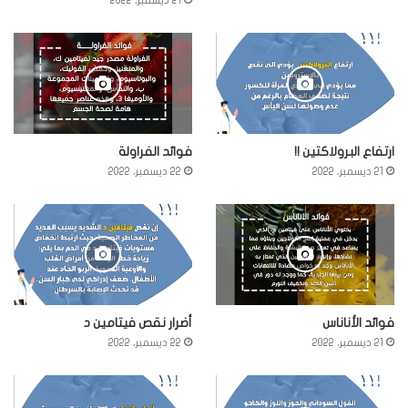
21 ديسمبر، 2022
ارتفاع البرولاكتين !!
فوائد الفراولة
21 ديسمبر، 2022
22 ديسمبر، 2022
فوائد الأناناس
أضرار نقص فيتامين د
21 ديسمبر، 2022
22 ديسمبر، 2022