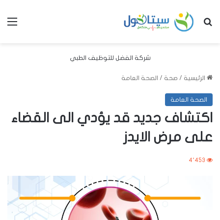
بحث عن
الق
شركة الفضل للتوظيف الطبي
الرئيسية
/
صحة
/
الصحة العامة
الصحة العامة
اكتشاف جديد قد يؤدي الى القضاء
على مرض الايدز
4٬453