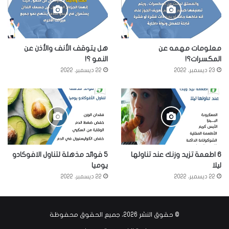
معلومات مهمه عن
هل يتوقف الأنف والأذن عن
المكسرات؟!
النمو ؟!
23 ديسمبر، 2022
22 ديسمبر، 2022
6 اطعمة تزيد وزنك عند تناولها
5 فوائد مذهلة لتناول الافوكادو
ليلا
يوميا
22 ديسمبر، 2022
22 ديسمبر، 2022
© حقوق النشر 2026، جميع الحقوق محفوظة