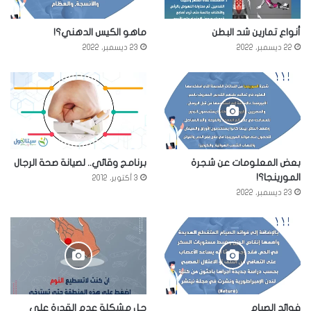
أنواع تمارين شد البطن
ماهو الكيس الدهني؟!
22 ديسمبر، 2022
23 ديسمبر، 2022
بعض المعلومات عن شجرة
برنامج وقائي.. لصيانة صحة الرجال
المورينجا؟!
3 أكتوبر، 2012
23 ديسمبر، 2022
فوائد الصيام
حل مشكلة عدم القدرة على