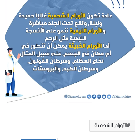
الأورام الشحمية