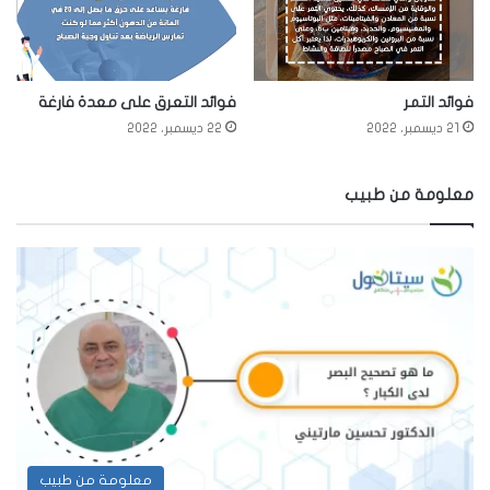
فوائد التمر
فوائد التعرق على معدة فارغة
21 ديسمبر، 2022
22 ديسمبر، 2022
معلومة من طبيب
معلومة من طبيب