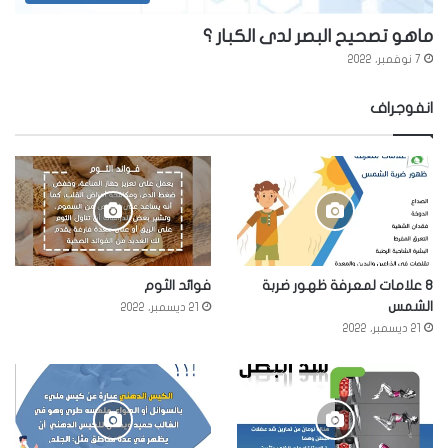
ماهو تصحيح البصر لدى الكبار ؟
7 نوفمبر، 2022
انفوجراف
8 علامات لمعرفة ظهور ضربة
فوائد الثوم
الشمس
21 ديسمبر، 2022
21 ديسمبر، 2022