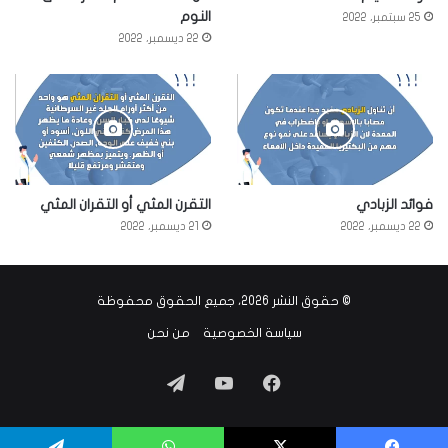
النوم
25 سبتمبر، 2022
22 ديسمبر، 2022
فوائد الزبادي
التقرن المثي أو التقران المثي
22 ديسمبر، 2022
21 ديسمبر، 2022
© حقوق النشر 2026، جميع الحقوق محفوظة
سياسة الخصوصية
من نحن
فيسبوك
‫YouTube
تيلقرام