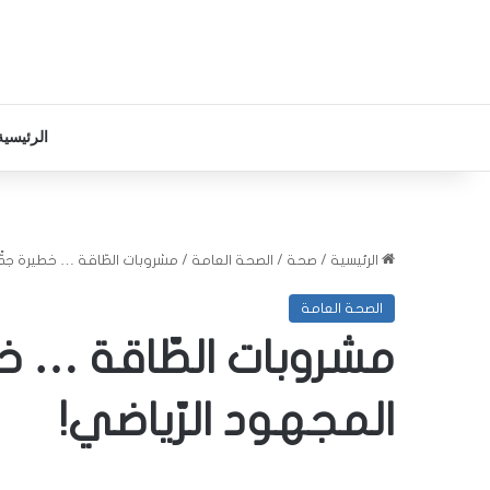
الرئيسية
الرئيسية
/
صحة
/
الصحة العامة
/
مشروبات الطّاقة … خطيرة جدًّا
الصحة العامة
مشروبات الطّاقة … خطي
المجهود الرّياضي!