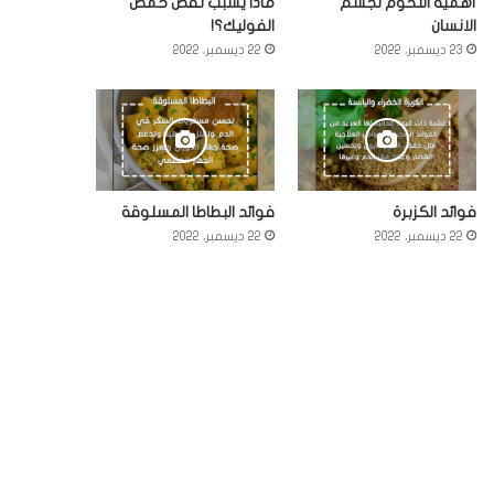
أهمية اللحوم لجسم
ماذا يسبب نقص حمض
الانسان
الفوليك؟!
23 ديسمبر، 2022
22 ديسمبر، 2022
فوائد الكزبرة
فوائد البطاطا المسلوقة
22 ديسمبر، 2022
22 ديسمبر، 2022