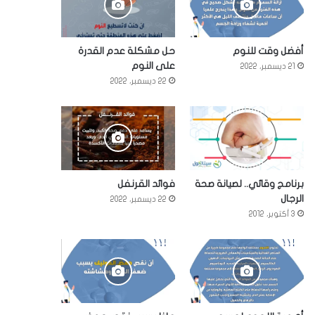
أفضل وقت للنوم
حل مشكلة عدم القدرة
على النوم
21 ديسمبر، 2022
22 ديسمبر، 2022
برنامج وقائي.. لصيانة صحة
فوائد القرنفل
الرجال
22 ديسمبر، 2022
3 أكتوبر، 2012