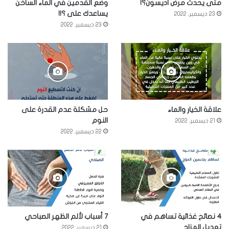
متى يحدث مرض اديسون؟!
وضع القدمين في الماء الساخن
يساعدك على ؟!!
23 ديسمبر، 2022
23 ديسمبر، 2022
علاقة الخيار والماء
حل مشكلة عدم القدرة على
النوم
21 ديسمبر، 2022
22 ديسمبر، 2022
4 نصائح غذائية تساهم في
7 أسباب لألم الظهر الصباحي
تعديل المزاج
21 ديسمبر، 2022