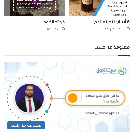
6 أسباب لتجرثم الدم
فوائد الخوخ
22 ديسمبر، 2022
21 ديسمبر، 2022
معلومة من طبيب
معلومة من طبيب