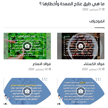
ما هي طرق علاج المعدة وأخطارها ؟
27 سبتمبر، 2022
انفوجراف
فوائد الكستناء
فوائد النعناع
22 ديسمبر، 2022
22 ديسمبر، 2022