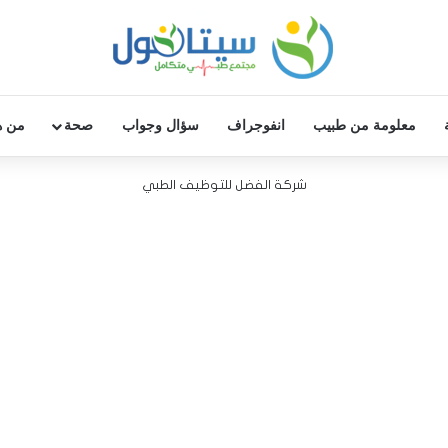
معلومة من طبيب
انفوجراف
سؤال وجواب
صحة
من ه
شركة الفضل للتوظيف الطبي