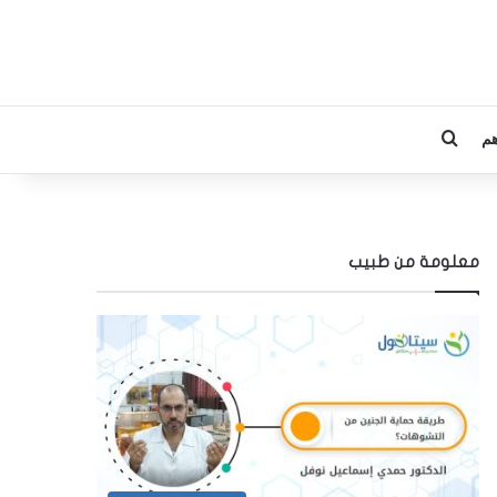
م
بحث عن
معلومة من طبيب