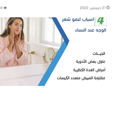
21 ديسمبر، 2022
28