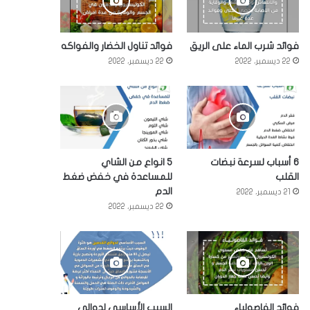
فوائد شرب الماء على الريق
فوائد تناول الخضار والفواكه
22 ديسمبر، 2022
22 ديسمبر، 2022
6 أسباب لسرعة نبضات
5 انواع من الشاي
القلب
للمساعدة في خفض ضغط
الدم
21 ديسمبر، 2022
22 ديسمبر، 2022
فوائد الفاصولياء
السبب الأساسي لدوالي