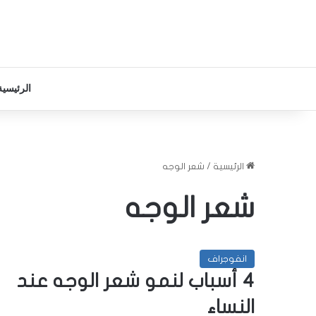
الرئيسية
الرئيسية
/
شعر الوجه
شعر الوجه
انفوجراف
4 أسباب لنمو شعر الوجه عند
النساء