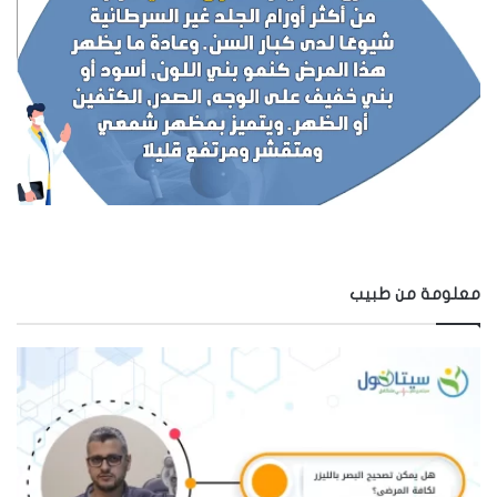
معلومة من طبيب