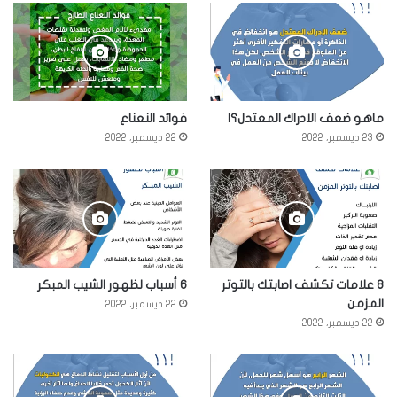
ماهو ضعف الادراك المعتدل؟!
فوائد النعناع
23 ديسمبر، 2022
22 ديسمبر، 2022
8 علامات تكشف اصابتك بالتوتر
6 أسباب لظهور الشيب المبكر
المزمن
22 ديسمبر، 2022
22 ديسمبر، 2022