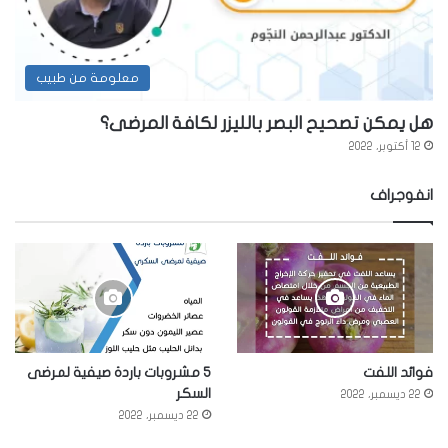
معلومة من طبيب
هل يمكن تصحيح البصر بالليزر لكافة المرضى؟
12 أكتوبر، 2022
انفوجراف
فوائد اللفت
5 مشروبات باردة صيفية لمرضى
السكر
22 ديسمبر، 2022
22 ديسمبر، 2022