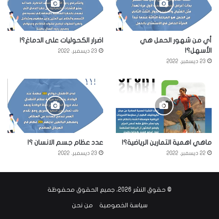
أي من شهور الحمل هي
اضرار الكحوليات على الدماغ؟!
الأسهل؟!
23 ديسمبر، 2022
23 ديسمبر، 2022
ماهي اهمية التمارين الرياضية؟!
عدد عظام جسم الانسان ؟!
22 ديسمبر، 2022
23 ديسمبر، 2022
© حقوق النشر 2026، جميع الحقوق محفوظة
سياسة الخصوصية
من نحن