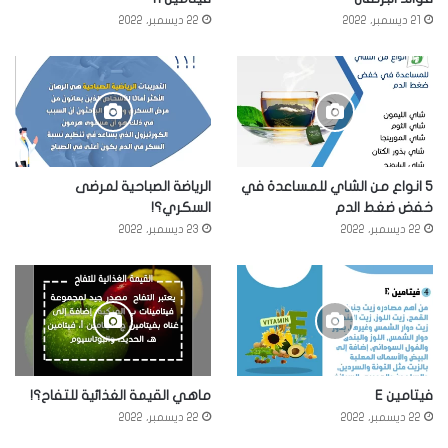
21 ديسمبر، 2022
22 ديسمبر، 2022
5 انواع من الشاي للمساعدة في
الرياضة الصباحية لمرضى
خفض ضغط الدم
السكري؟!
22 ديسمبر، 2022
23 ديسمبر، 2022
فيتامين E
ماهي القيمة الغذائية للتفاح؟!
22 ديسمبر، 2022
22 ديسمبر، 2022