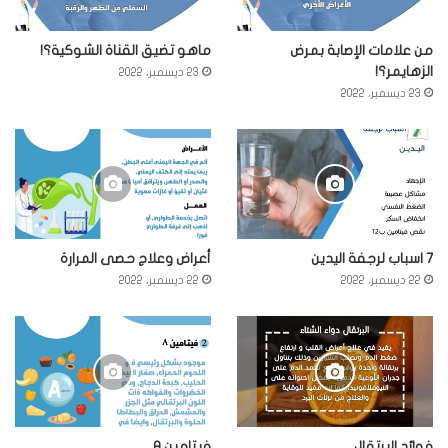
من علامات الإصابة بمرض
ماهو تضيق القناة الشوكية؟!
الزهايمر؟!
23 ديسمبر، 2022
23 ديسمبر، 2022
7 اسباب لرجفة اليدين
أعراض وعلاج حصى المرارة
22 ديسمبر، 2022
22 ديسمبر، 2022
فوائد البرتقال
فيتامين A