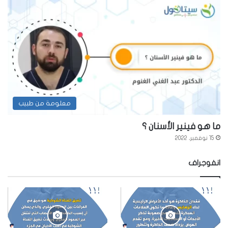
معلومة من طبيب
ما هو فينير الأسنان ؟
15 نوفمبر، 2022
انفوجراف