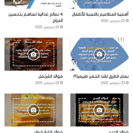
أهمية المطاعيم بالنسبة للأطفال
4 نصائح غذائية تساهم بتحسين
المزاج
22 ديسمبر، 2022
22 ديسمبر، 2022
بعض الطرق لشد الجفن طبيعيا؟!
فوائد القرنفل
23 ديسمبر، 2022
22 ديسمبر، 2022
فوائد الجبن
فوائد القشقوان