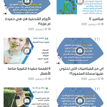
فيتامين K
الأورام الشحمية هل هي حميدة
ام ضارة؟!
22 ديسمبر، 2022
22 ديسمبر، 2022
اي من الفيتامينات التي تحتوي
6 اطعمة مفيدة لتقوية مناعة
عليها سمكة السلمون؟!
الأطفال
22 ديسمبر، 2022
22 ديسمبر، 2022