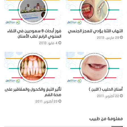
التهاب اللثة يؤدي للعجز الجنسي
فوز أبحاث 8 سعوديين في اللقاء
السنوي الرابع لطب الأسنان
29 مارس، 2013
4 مايو، 2013
أسنان الحليب ( اللبن )
تأثير التبغ والكحول والعقاقير على
صحة الفم
22 أكتوبر، 2011
23 أكتوبر، 2011
معلومة من طبيب