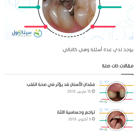
يوجد لدي عدة أسئلة وهي كالتالي:
مقالات ذات صلة
فقدان الأسنان قد يؤثر في صحة القلب
15 مارس، 2013
تراجع وحساسية اللثة
3 أكتوبر، 2013