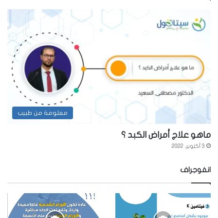
معلومة من طبيب
ماهو علاج أمراض الكبد ؟
3 أكتوبر، 2022
انفوجراف