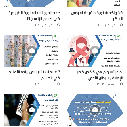
6 فواكه شتوية مفيدة لمرضى
عدد الحيوانات المنوية الطبيعية
السكر
في جسم الإنسان؟!
22 ديسمبر، 2022
23 ديسمبر، 2022
أمور تسهم في خفض خطر
7 علامات تشير الى زيادة الأملاح
الإصابة بسرطان الثدي
في الجسم
21 ديسمبر، 2022
22 ديسمبر، 2022