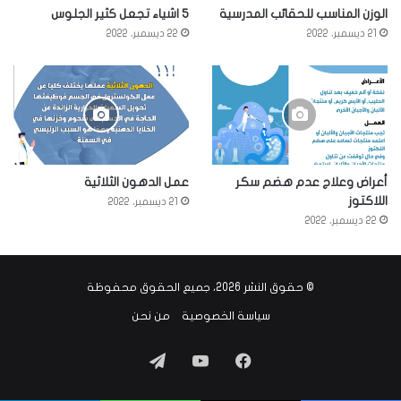
الوزن المناسب للحقائب المدرسية
5 اشياء تجعل كثير الجلوس
21 ديسمبر، 2022
22 ديسمبر، 2022
أعراض وعلاج عدم هضم سكر
عمل الدهون الثلاثية
اللاكتوز
21 ديسمبر، 2022
22 ديسمبر، 2022
© حقوق النشر 2026، جميع الحقوق محفوظة
سياسة الخصوصية
من نحن
فيسبوك
‫YouTube
تيلقرام