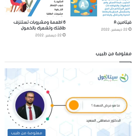
فيتامين A
6 اطعمة ومشروبات تستنزف
طاقتك وتشعرك بالخمول
22 ديسمبر، 2022
22 ديسمبر، 2022
معلومة من طبيب
معلومة من طبيب