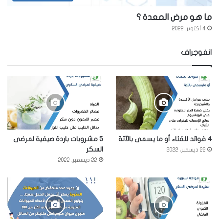
ما هو مرض المعدة ؟
4 أكتوبر، 2022
انفوجراف
4 فوائد للقئاء أو ما يسمى بالآتة
5 مشروبات باردة صيفية لمرضى
السكر
22 ديسمبر، 2022
22 ديسمبر، 2022