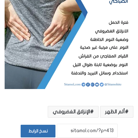
ألم الظهر
الإنزلاق الغضروفي
نسخ الرابط