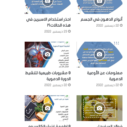
أنواع الدهون في الجسم
احذر استخدام الاسبرين في
هذه الحالات؟!
22 ديسمبر، 2022
23 ديسمبر، 2022
معلومات عن الأوعية
9 مشروبات طبيعية لتنشيط
الدموية
الدورة الدموية
22 ديسمبر، 2022
22 ديسمبر، 2022
فوائد السفرجل
8 اطعمة غنية بالكالسيوم