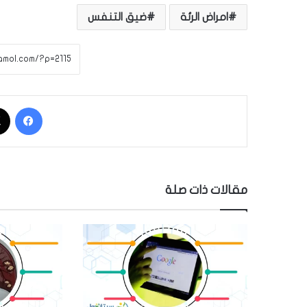
امراض الرئة
ضيق التنفس
فيسبوك
مقالات ذات صلة