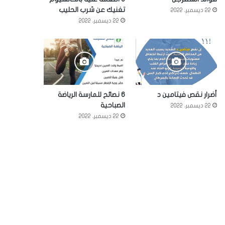
تغنيك عن شرب الحليب
22 ديسمبر، 2022
22 ديسمبر، 2022
أضرار نقص فيتامين د
6 نصائح للمارسة الرياضة
الصباحية
22 ديسمبر، 2022
22 ديسمبر، 2022