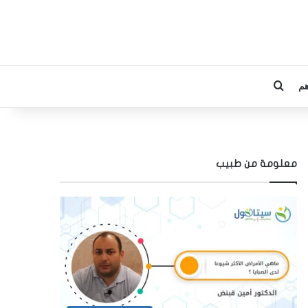
م
بحث عن
معلومة من طبيب