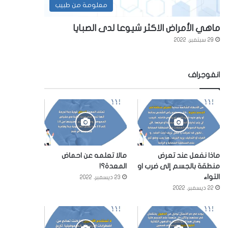
معلومة من طبيب
ماهي الأمراض الاكثر شيوعا لدى الصبايا
29 سبتمبر، 2022
انفوجراف
ماذا نفعل عند تعرض
مالا تعلمه عن احماض
منطقة بالجسم إلى ضرب او
المعدة؟!
التواء
23 ديسمبر، 2022
22 ديسمبر، 2022