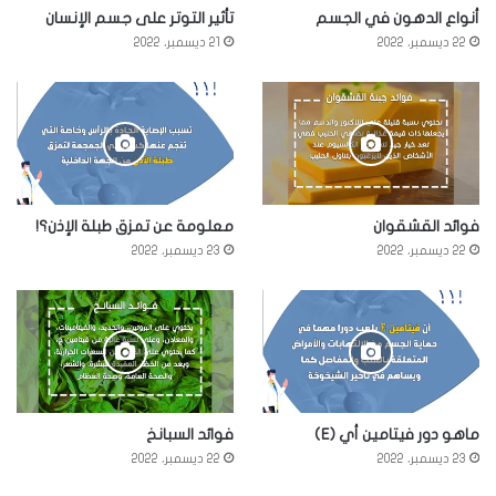
أنواع الدهون في الجسم
تأثير التوتر على جسم الإنسان
22 ديسمبر، 2022
21 ديسمبر، 2022
فوائد القشقوان
معلومة عن تمزق طبلة الإذن؟!
22 ديسمبر، 2022
23 ديسمبر، 2022
ماهو دور فيتامين أي (E)
فوائد السبانخ
23 ديسمبر، 2022
22 ديسمبر، 2022