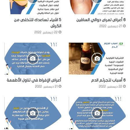
6 أعراض لمرض دوالي الساقين
5 اشياء تساعدك للتخلص من
الكرش
21 ديسمبر، 2022
22 ديسمبر، 2022
6 أسباب لتجرثم الدم
أعراض الإفراط في تناول الأطعمة
22 ديسمبر، 2022
21 ديسمبر، 2022