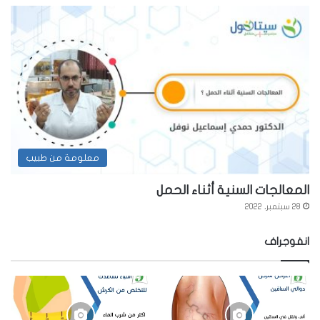
معلومة من طبيب
المعالجات السنية أثناء الحمل
28 سبتمبر، 2022
انفوجراف