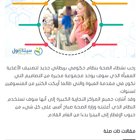
رحب نشطاء الصحة بنظام حكومي بريطاني جديد لتصنيف الأغذية
المعبأة الذي سوف يوحد مجموعة محيرة من التصاميم التي
تكون في مقدمة العبوة والتي طالما أربكت الكثير من المتسوقين
لسنوات.
وقد أشارت جميع المراكز التجارية الكبيرة إلى أنها سوف تستخدم
النظام الذي أعلنته وزارة الصحة صباح أمس على كل شيء من
حبوب الإفطار إلى البيتزا بدءا من العام القادم.
مقالات ذات صلة