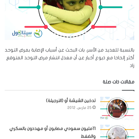
بالنسبة للعديد من الأسر، بات البحث عن أسباب الإصابة بمرض التوحد
أكثر إلحاحا مع ذيوع أخبار عن أن معدل انتشار مرض التوحد المتوقع
زاد
مقالات ذات صلة
تدخين الشيشة أو (النرجيلة)
25 مارس، 2012
11مليون سعودي مصابون أو مهددون بالسكري
والضغط