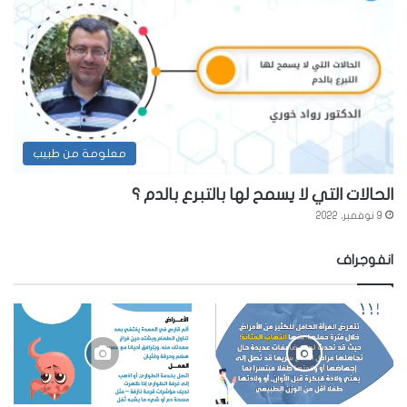
معلومة من طبيب
الحالات التي لا يسمح لها بالتبرع بالدم ؟
9 نوفمبر، 2022
انفوجراف