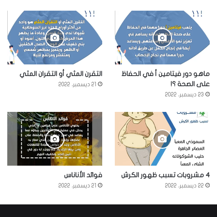
ماهو دور فيتامين أ في الحفاظ
التقرن المثي أو التقران المثي
على الصحة ؟!
21 ديسمبر، 2022
23 ديسمبر، 2022
4 مشروبات تسبب ظهور الكرش
فوائد الأناناس
22 ديسمبر، 2022
21 ديسمبر، 2022