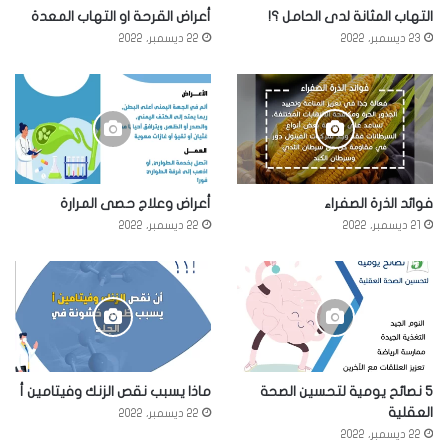
التهاب المثانة لدى الحامل ؟!
أعراض القرحة او التهاب المعدة
23 ديسمبر، 2022
22 ديسمبر، 2022
فوائد الذرة الصفراء
أعراض وعلاج حصى المرارة
21 ديسمبر، 2022
22 ديسمبر، 2022
5 نصائح يومية لتحسين الصحة
ماذا يسبب نقص الزنك وفيتامين أ
العقلية
22 ديسمبر، 2022
22 ديسمبر، 2022