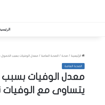
الرئيسية
الرئيسية
/
صحة
/
الصحة العامة
/
معدل الوفيات بسبب الخمول حو
الصحة العامة
معدل الوفيات بسبب ا
يتساوى مع الوفيات ن