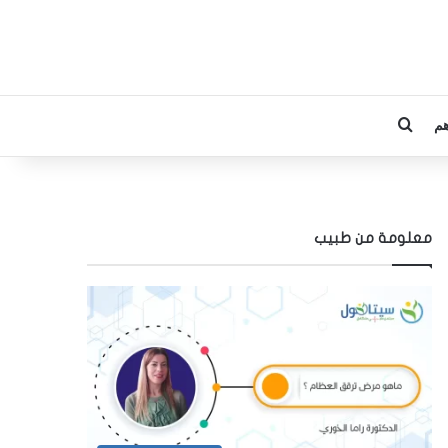
م
بحث عن
معلومة من طبيب