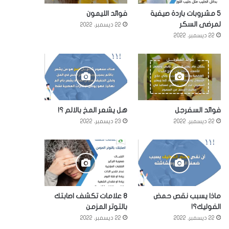
5 مشروبات باردة صيفية
فوائد الليمون
لمرضى السكر
22 ديسمبر، 2022
22 ديسمبر، 2022
فوائد السفرجل
هل يشعر المخ بالالم ؟!
22 ديسمبر، 2022
23 ديسمبر، 2022
ماذا يسبب نقص حمض
8 علامات تكشف اصابتك
الفوليك؟!
بالتوتر المزمن
22 ديسمبر، 2022
22 ديسمبر، 2022