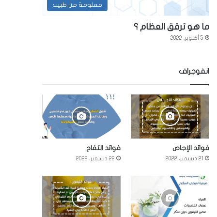
معلومة من طبيب
ما هو ترقق العظام ؟
5 أكتوبر، 2022
انفوجراف
فوائد الإجاص
فوائد التفاح
21 ديسمبر، 2022
22 ديسمبر، 2022