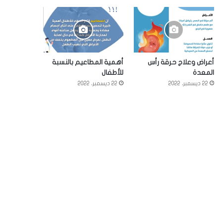
أعراض وعلاج حرقة رأس
أهمية المطاعيم بالنسبة
المعدة
للأطفال
22 ديسمبر، 2022
22 ديسمبر، 2022