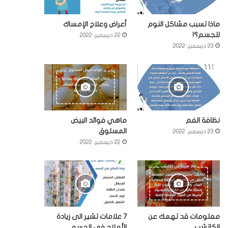
ماذا تسبب مشاكل النوم
أعراض وعلاج الإمساك
للجسم؟!
22 ديسمبر، 2022
23 ديسمبر، 2022
نظافة الفم
ماهي فوائد البيض
المسلوق
23 ديسمبر، 2022
22 ديسمبر، 2022
معلومات قد تهمك عن
7 علامات تشير الى زيادة
الكاتشب
الأملاح في الجسم