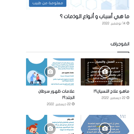
معلومة من طبيب
ما هي أسباب و أنواع الوذمات ؟
14 نوفمبر، 2022
انفوجراف
ماهو علاج النسيان؟!
علامات ظهور سرطان
الجلد؟!
22 ديسمبر، 2022
22 ديسمبر، 2022