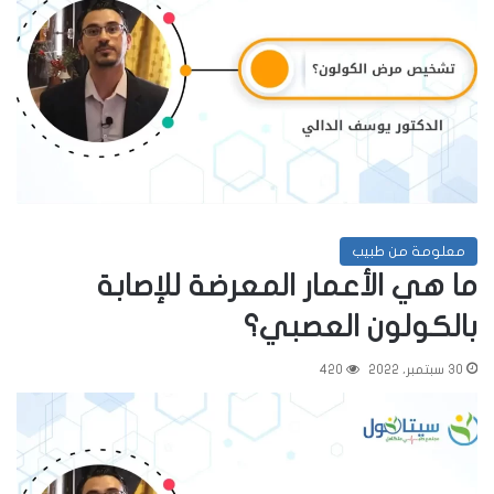
معلومة من طبيب
ما هي الأعمار المعرضة للإصابة
بالكولون العصبي؟
30 سبتمبر، 2022
420