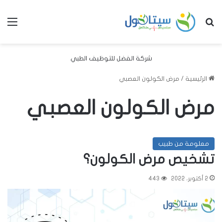
بحث عن
الق
شركة الفضل للتوظيف الطبي
الرئيسية
/
مرض الكولون العصبي
مرض الكولون العصبي
معلومة من طبيب
تشخيص مرض الكولون؟
2 أكتوبر، 2022
443