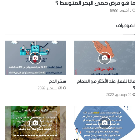
ما هو مرض حمى البحر المتوسط ؟
6 أكتوبر، 2022
انفوجراف
ماذا نفعل عند الأكثار من الطعام
سكر الدم
؟
25 سبتمبر، 2022
22 ديسمبر، 2022