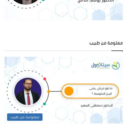
معلومة من طبيب
معلومة من طبيب