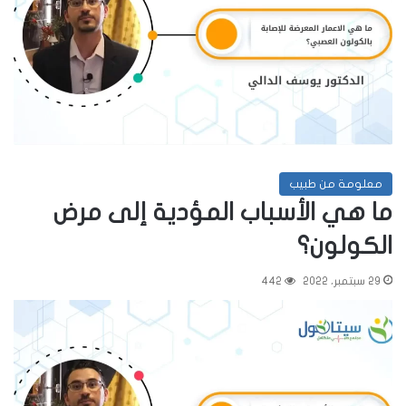
معلومة من طبيب
ما هي الأسباب المؤدية إلى مرض
الكولون؟
29 سبتمبر، 2022
442