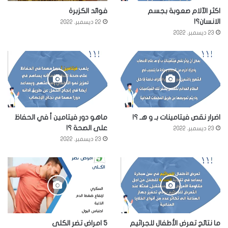
اكثر الآلام صعوبة بجسم
فوائد الكزبرة
الانسان؟!
22 ديسمبر، 2022
23 ديسمبر، 2022
اضرار نقص فيتامينات بـ و هـ ؟!
ماهو دور فيتامين أ في الحفاظ
على الصحة ؟!
23 ديسمبر، 2022
23 ديسمبر، 2022
ما نتائج تعرض الأطفال للجراثيم
5 امراض تضر الكلى