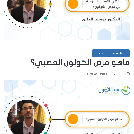
معلومة من طبيب
ماهو مرض الكولون العصبي؟
28 سبتمبر، 2022
379